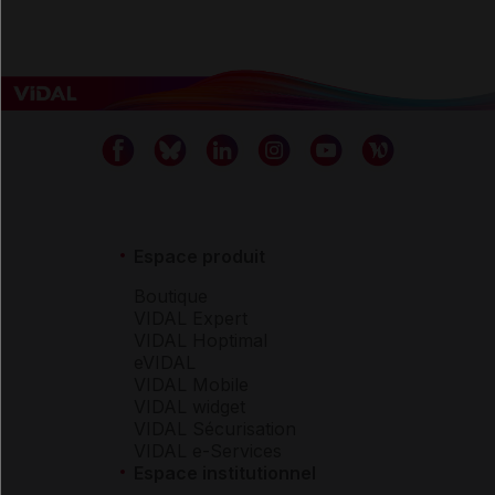
Espace produit
Boutique
VIDAL Expert
VIDAL Hoptimal
eVIDAL
VIDAL Mobile
VIDAL widget
VIDAL Sécurisation
VIDAL e-Services
Espace institutionnel