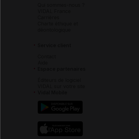
Qui sommes-nous ?
VIDAL France
Carrières
Charte éthique et
déontologique
Service client
Contact
Aide
Espace partenaires
Éditeurs de logiciel
VIDAL sur votre site
Vidal Mobile