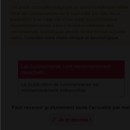
Cet article d'actualité rédigé par un auteur scientifique reflète
l'état des connaissances sur le sujet traité à la date de sa
publication. Il ne s'agit pas d'une page encyclopédique
régulièrement remise à jour. L'évolution ultérieure des
connaissances scientifiques peut le rendre en tout ou partie
caduc.
Consultez notre charte éthique et déontologique
Les commentaires sont momentanément
désactivés
La publication de commentaires est
momentanément indisponible.
Pour recevoir gratuitement toute l’actualité par mai
Je m'abonne !