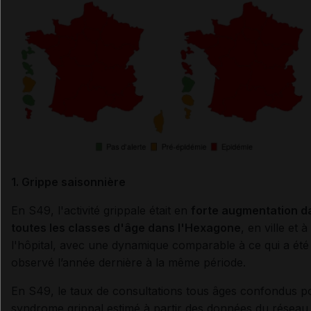
1. Grippe saisonnière
En S49, l'activité grippale était en
forte augmentation d
toutes les classes d'âge dans l'Hexagone
, en ville et à
l'hôpital, avec une dynamique comparable à ce qui a été
observé l’année dernière à la même période.
En S49, le taux de consultations tous âges confondus p
syndrome grippal estimé à partir des données du réseau