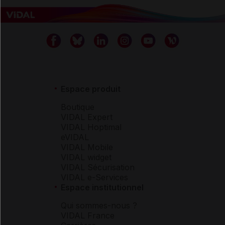
Espace produit
Boutique
VIDAL Expert
VIDAL Hoptimal
eVIDAL
VIDAL Mobile
VIDAL widget
VIDAL Sécurisation
VIDAL e-Services
Espace institutionnel
Qui sommes-nous ?
VIDAL France