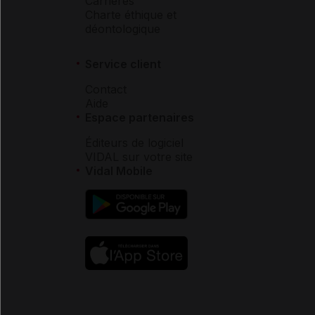
Carrières
Charte éthique et
déontologique
Service client
Contact
Aide
Espace partenaires
Éditeurs de logiciel
VIDAL sur votre site
Vidal Mobile