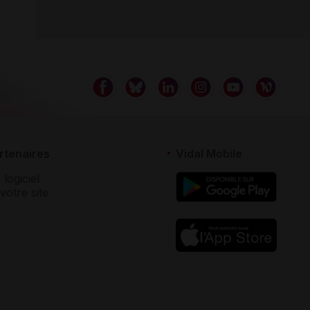
rtenaires
Vidal Mobile
 logiciel
votre site