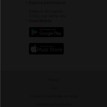
Espace partenaires
Éditeurs de logiciel
VIDAL sur votre site
Vidal Mobile
Presse
-
CGU
-
Conditions générales de vente
-
Données personnelles