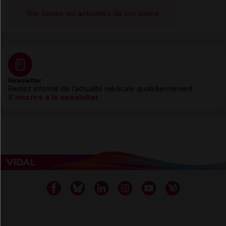
Voir toutes les actualités de cet auteur
Newsletter
Restez informé de l’actualité médicale quotidiennement
S’inscrire à la newsletter