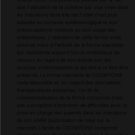
que l'utilisation de la colistine par voie orale dans
les indications dont elle fait l'objet n'est plus
adaptée au contexte épidémiologique et aux
préoccupations relatives au bon usage des
antibiotiques. L'utilisation de cette forme orale
pourrait nuire à l'activité de la forme injectable
qui représente aujourd hui un antibiotique de
recours au regard de son activité sur des
souches multirésistantes et qui doit à ce titre être
préservé. La forme injectable de COLIMYCINE
reste disponible et, en regard des alternatives
thérapeutiques existantes, l'arrêt de
commercialisation de la forme comprimé n'est
pas susceptible d'entraîner de difficultés pour la
prise en charge des patients dans les indications
de son AMM (autorisation de mise sur le
marché). L'arrêt de COLIMYCINE comprimé