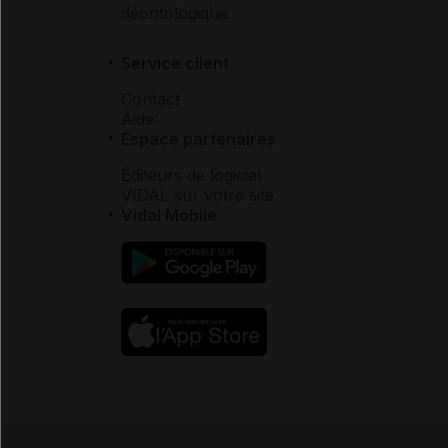
déontologique
Service client
Contact
Aide
Espace partenaires
Éditeurs de logiciel
VIDAL sur votre site
Vidal Mobile