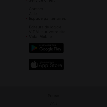
Service client
Contact
Aide
Espace partenaires
Éditeurs de logiciel
VIDAL sur votre site
Vidal Mobile
Presse
-
CGU