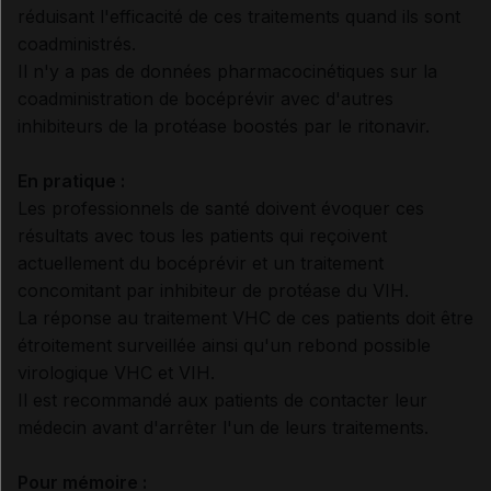
réduisant l'efficacité de ces traitements quand ils sont
coadministrés.
Il n'y a pas de données pharmacocinétiques sur la
coadministration de bocéprévir avec d'autres
inhibiteurs de la protéase boostés par le ritonavir.
En pratique :
Les professionnels de santé doivent évoquer ces
résultats avec tous les patients qui reçoivent
actuellement du bocéprévir et un traitement
concomitant par inhibiteur de protéase du VIH.
La réponse au traitement VHC de ces patients doit être
étroitement surveillée ainsi qu'un rebond possible
virologique VHC et VIH.
Il est recommandé aux patients de contacter leur
médecin avant d'arrêter l'un de leurs traitements.
Pour mémoire :