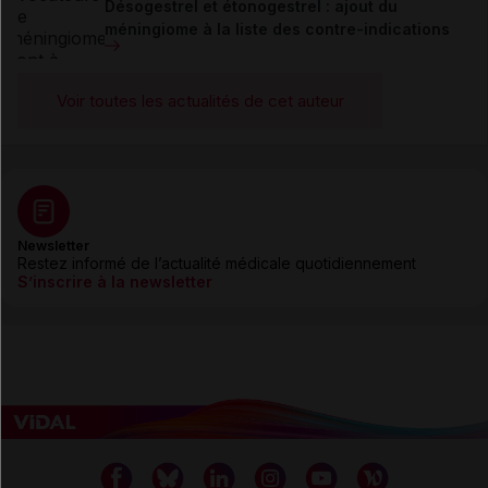
Désogestrel et étonogestrel : ajout du
méningiome à la liste des contre-indications
Voir toutes les actualités de cet auteur
Newsletter
Restez informé de l’actualité médicale quotidiennement
S’inscrire à la newsletter