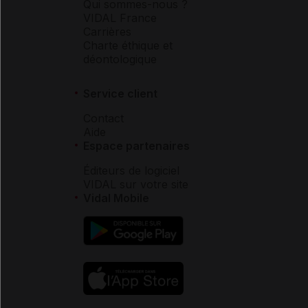
Qui sommes-nous ?
VIDAL France
Carrières
Charte éthique et
déontologique
Service client
Contact
Aide
Espace partenaires
Éditeurs de logiciel
VIDAL sur votre site
Vidal Mobile