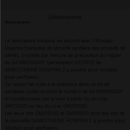
Email
Médicaments
Le laboratoire Hospira, en accord avec l'Afssaps
(Agence française de sécurité sanitaire des produits de
santé), procède par mesure de précaution au rappel
du lot GM310020Y (péremption 07/2012) de
GEMCITABINE HOSPIRA 2 g poudre pour solution
pour perfusion.
Ce rappel fait suite à la présence dans ce lot de
certaines unités portant le numéro de lot GM310020Y
et conditionnées par erreur à partir du lot vrac
GM310021 au lieu du vrac GM310020.
Les deux lots GM310020 et GM310021 sont des lots de
la spécialité GEMCITABINE HOSPIRA 2 g poudre pour
solution pour perfusion.