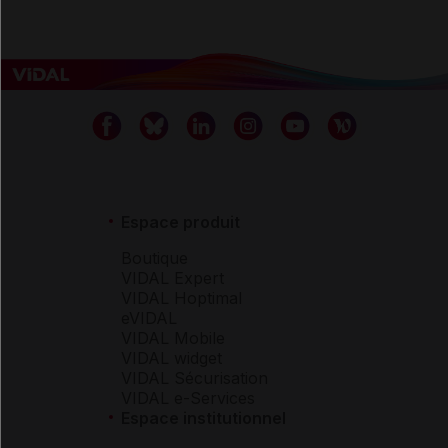
Espace produit
Boutique
VIDAL Expert
VIDAL Hoptimal
eVIDAL
VIDAL Mobile
VIDAL widget
VIDAL Sécurisation
VIDAL e-Services
Espace institutionnel