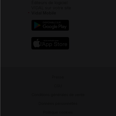
Éditeurs de logiciel
VIDAL sur votre site
Vidal Mobile
Presse
-
CGU
-
Conditions générales de vente
-
Données personnelles
-
Politique cookies