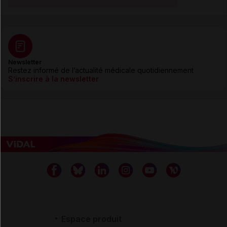
Newsletter
Restez informé de l’actualité médicale quotidiennement
S’inscrire à la newsletter
Espace produit