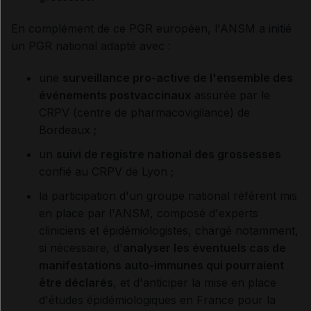
En complément de ce PGR européen, l'ANSM a initié
un PGR national adapté avec :
une
surveillance pro-active de l'ensemble des
événements postvaccinaux
assurée par le
CRPV (centre de pharmacovigilance) de
Bordeaux ;
un
suivi de registre national des grossesses
confié au CRPV de Lyon ;
la participation d'un groupe national référent mis
en place par l'ANSM, composé d'experts
cliniciens et épidémiologistes, chargé notamment,
si nécessaire, d'
analyser les éventuels cas de
manifestations auto-immunes qui pourraient
être déclarés
, et d'anticiper la mise en place
d'études épidémiologiques en France pour la