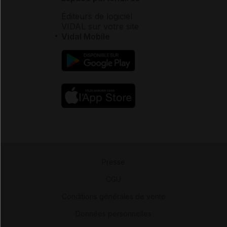
Éditeurs de logiciel
VIDAL sur votre site
Vidal Mobile
Presse
-
CGU
-
Conditions générales de vente
-
Données personnelles
-