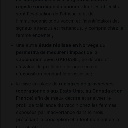
registre nordique du cancer,
dont les objectifs
sont l'évaluation de l'efficacité et de
l'immunogénicité du vaccin et l'identification des
signaux attendus et inattendus, y compris chez la
femme enceinte ;
une autre
étude réalisée en Norvège qui
permettra de mesurer l'impact de la
vaccination avec GARDASIL
, de décrire et
d'évaluer le profil de tolérance en cas
d'exposition pendant la grossesse ;
la mise en place de
registres de grossesses
(opérationnels aux Etats-Unis, au Canada et en
France)
afin de mieux décrire et analyser le
profil de tolérance du vaccin chez les femmes
exposées par inadvertance dans le mois
précédant la conception et à tout moment de la
grossesse.