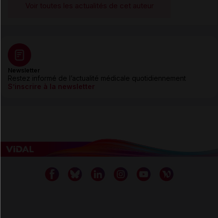
Voir toutes les actualités de cet auteur
Newsletter
Restez informé de l’actualité médicale quotidiennement
S’inscrire à la newsletter