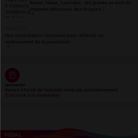
Alcool, tabac, cannabis : les jeunes se sont‑ils
vraiment détournés des drogues ?
04 août 2026
Une consultation citoyenne pour réfléchir au
viellissement de la population
Newsletter
Restez informé de l’actualité médicale quotidiennement
S’inscrire à la newsletter