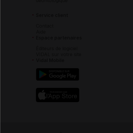
déontologique
Service client
Contact
Aide
Espace partenaires
Éditeurs de logiciel
VIDAL sur votre site
Vidal Mobile