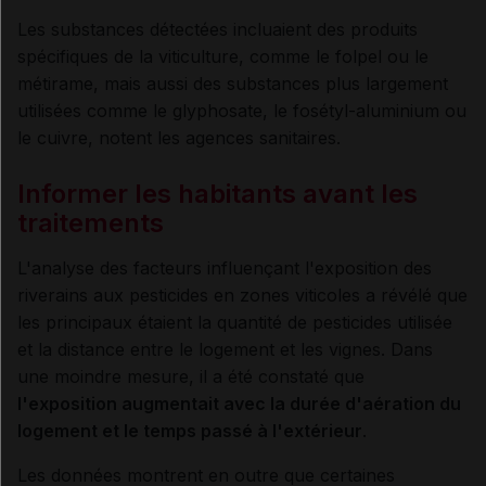
Les substances détectées incluaient des produits
spécifiques de la viticulture, comme le folpel ou le
métirame, mais aussi des substances plus largement
utilisées comme le glyphosate, le fosétyl-aluminium ou
le cuivre, notent les agences sanitaires.
Informer les habitants avant les
traitements
L'analyse des facteurs influençant l'exposition des
riverains aux pesticides en zones viticoles a révélé que
les principaux étaient la quantité de pesticides utilisée
et la distance entre le logement et les vignes. Dans
une moindre mesure, il a été constaté que
l'exposition augmentait avec la durée d'aération du
logement et le temps passé à l'extérieur
.
Les données montrent en outre que certaines