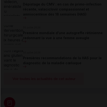
Dépistage du CMV : en cas de primo-infection
récente, valaciclovir compassionnel et
amniocentèse dès 18 semaines (HAS)
30 juillet 2026
Première mondiale d'une autogreffe rétinienne
redonnant la vue à une femme aveugle
30 juillet 2026
Premières recommandations de la HAS pour le
diagnostic de la maladie cœliaque
Voir toutes les actualités de cet auteur