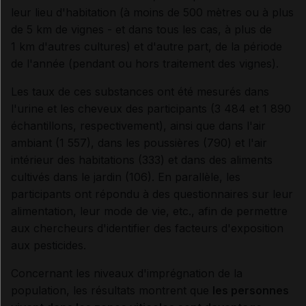
leur lieu d'habitation (à moins de 500 mètres ou à plus
de 5 km de vignes - et dans tous les cas, à plus de
1 km d'autres cultures) et d'autre part, de la période
de l'année (pendant ou hors traitement des vignes).
Les taux de ces substances ont été mesurés dans
l'urine et les cheveux des participants (3 484 et 1 890
échantillons, respectivement), ainsi que dans l'air
ambiant (1 557), dans les poussières (790) et l'air
intérieur des habitations (333) et dans des aliments
cultivés dans le jardin (106). En parallèle, les
participants ont répondu à des questionnaires sur leur
alimentation, leur mode de vie, etc., afin de permettre
aux chercheurs d'identifier des facteurs d'exposition
aux pesticides.
Concernant les niveaux d'imprégnation de la
population, les résultats montrent que
les personnes