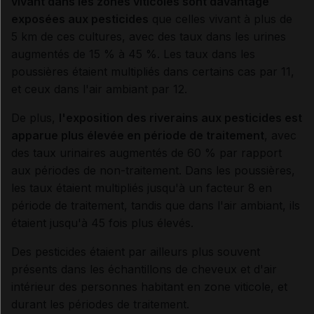
vivant dans les zones viticoles sont davantage
exposées aux pesticides
que celles vivant à plus de
5 km de ces cultures, avec des taux dans les urines
augmentés de 15 % à 45 %. Les taux dans les
poussières étaient multipliés dans certains cas par 11,
et ceux dans l'air ambiant par 12.
De plus,
l'exposition des riverains aux pesticides est
apparue plus élevée en période de traitement
, avec
des taux urinaires augmentés de 60 % par rapport
aux périodes de non-traitement. Dans les poussières,
les taux étaient multipliés jusqu'à un facteur 8 en
période de traitement, tandis que dans l'air ambiant, ils
étaient jusqu'à 45 fois plus élevés.
Des pesticides étaient par ailleurs plus souvent
présents dans les échantillons de cheveux et d'air
intérieur des personnes habitant en zone viticole, et
durant les périodes de traitement.