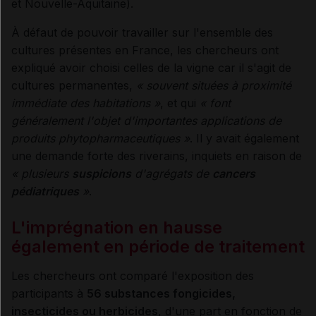
et Nouvelle-Aquitaine).
À défaut de pouvoir travailler sur l'ensemble des
cultures présentes en France, les chercheurs ont
expliqué avoir choisi celles de la vigne car il s'agit de
cultures permanentes,
« souvent situées à proximité
immédiate des habitations »
, et qui
« font
généralement l'objet d'importantes applications de
produits phytopharmaceutiques »
. Il y avait également
une demande forte des riverains, inquiets en raison de
« plusieurs
suspicions
d'agrégats de
cancers
pédiatriques
»
.
L'imprégnation en hausse
également en période de traitement
Les chercheurs ont comparé l'exposition des
participants à
56 substances fongicides,
insecticides ou herbicides
, d'une part en fonction de