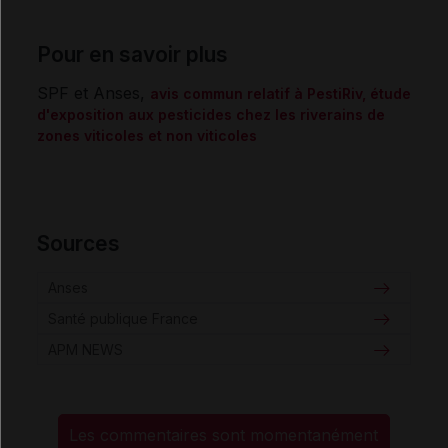
Pour en savoir plus
SPF et Anses,
avis commun relatif à PestiRiv, étude
d'exposition aux pesticides chez les riverains de
zones viticoles et non viticoles
Sources
Anses
Santé publique France
APM NEWS
Les commentaires sont momentanément