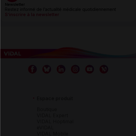
Newsletter
Restez informé de l’actualité médicale quotidiennement
S’inscrire à la newsletter
Espace produit
Boutique
VIDAL Expert
VIDAL Hoptimal
eVIDAL
VIDAL Mobile