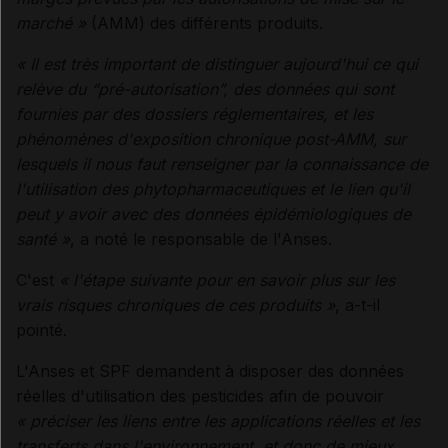
marché »
(AMM) des différents produits.
« Il est très important de distinguer aujourd'hui ce qui
relève du “pré-autorisation”, des données qui sont
fournies par des dossiers réglementaires, et les
phénomènes d'exposition chronique post-AMM, sur
lesquels il nous faut renseigner par la connaissance de
l'utilisation des phytopharmaceutiques et le lien qu'il
peut y avoir avec des données épidémiologiques de
santé »
, a noté le responsable de l'Anses.
C'est
« l'étape suivante pour en savoir plus sur les
vrais risques chroniques de ces produits »
, a-t-il
pointé.
L'Anses et SPF demandent à disposer des données
réelles d'utilisation des pesticides afin de pouvoir
« préciser les liens entre les applications réelles et les
transferts dans l'environnement, et donc de mieux