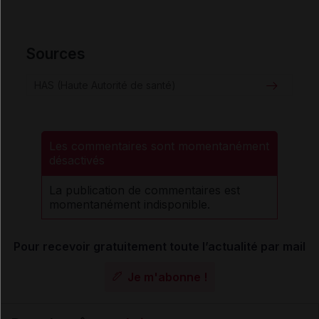
Sources
HAS (Haute Autorité de santé)
Les commentaires sont momentanément
désactivés
La publication de commentaires est
momentanément indisponible.
Pour recevoir gratuitement toute l’actualité par mail
Je m'abonne !