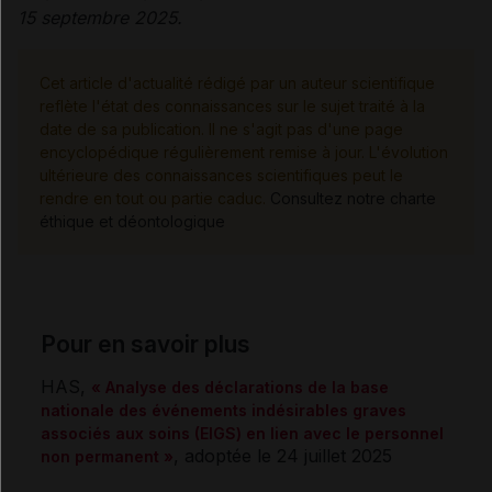
15 septembre 2025.
Cet article d'actualité rédigé par un auteur scientifique
reflète l'état des connaissances sur le sujet traité à la
date de sa publication. Il ne s'agit pas d'une page
encyclopédique régulièrement remise à jour. L'évolution
ultérieure des connaissances scientifiques peut le
rendre en tout ou partie caduc.
Consultez notre charte
éthique et déontologique
Pour en savoir plus
HAS,
« Analyse des déclarations de la base
nationale des événements indésirables graves
associés aux soins (EIGS) en lien avec le personnel
, adoptée le 24 juillet 2025
non permanent »