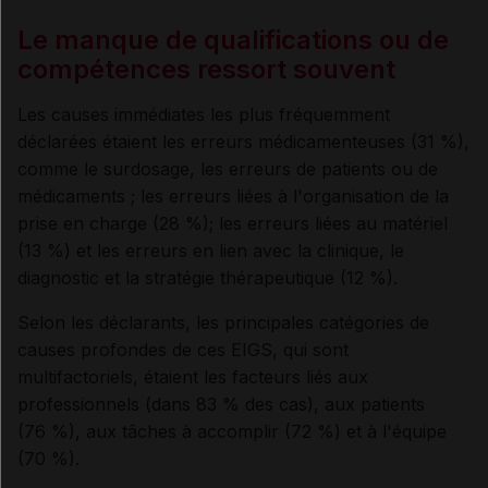
Le manque de qualifications ou de
compétences ressort souvent
Les causes immédiates les plus fréquemment
déclarées étaient les erreurs médicamenteuses (31 %),
comme le surdosage, les erreurs de patients ou de
médicaments ; les erreurs liées à l'organisation de la
prise en charge (28 %); les erreurs liées au matériel
(13 %) et les erreurs en lien avec la clinique, le
diagnostic et la stratégie thérapeutique (12 %).
Selon les déclarants, les principales catégories de
causes profondes de ces EIGS, qui sont
multifactoriels, étaient les facteurs liés aux
professionnels (dans 83 % des cas), aux patients
(76 %), aux tâches à accomplir (72 %) et à l'équipe
(70 %).