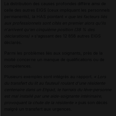
La distribution des causes profondes diffère ainsi de
celle des autres EIGS (ceux impliquant les personnels
permanents), la HAS pointant
« que les facteurs liés
aux professionnels sont cités en premier alors qu'ils
n'arrivent qu'en cinquième position (38 % des
déclarations) »
s'agissant des 12 858 autres EIGS
déclarés.
Parmi les problèmes liés aux soignants, près de la
moitié concerne un manque de qualifications ou de
compétences.
Plusieurs exemples sont intégrés au rapport.
« Lors
du transfert du lit au fauteuil roulant d'une résidente
centenaire dans un Ehpad, le harnais du lève-personne
est mal installé par une aide-soignante intérimaire,
provoquant la chute de la résidente »
puis son décès
malgré un transfert aux urgences.