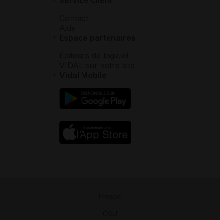
Service client
Contact
Aide
Espace partenaires
Éditeurs de logiciel
VIDAL sur votre site
Vidal Mobile
Presse
-
CGU