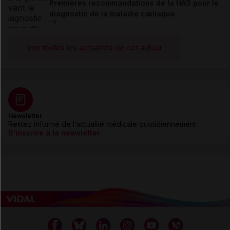
Premières recommandations de la HAS pour le
diagnostic de la maladie cœliaque
Voir toutes les actualités de cet auteur
Newsletter
Restez informé de l’actualité médicale quotidiennement
S’inscrire à la newsletter