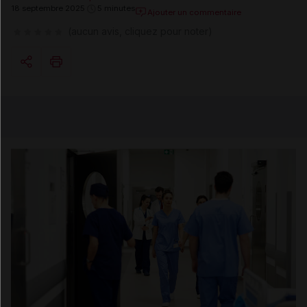
18 septembre 2025
5 minutes
Ajouter un commentaire
(aucun avis, cliquez pour noter)
Copier l'url
Email