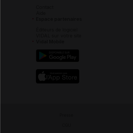
Contact
Aide
Espace partenaires
Éditeurs de logiciel
VIDAL sur votre site
Vidal Mobile
Presse
-
CGU
-