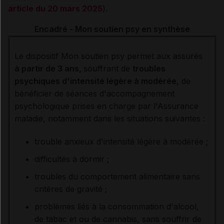
article du 20 mars 2025
).
Encadré - Mon soutien psy en synthèse
Le dispositif Mon soutien psy permet aux assurés
à partir de 3 ans,
souffrant de
troubles
psychiques d'intensité légère à modérée
, de
bénéficier de séances d'accompagnement
psychologique prises en charge par l'Assurance
maladie, notamment dans les situations suivantes :
trouble anxieux d'intensité légère à modérée ;
difficultés à dormir ;
troubles du comportement alimentaire sans
critères de gravité ;
problèmes liés à la consommation d'alcool,
de tabac et ou de cannabis, sans souffrir de