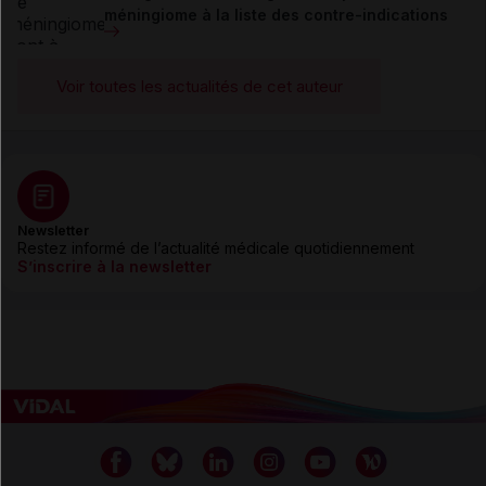
méningiome à la liste des contre-indications
Voir toutes les actualités de cet auteur
Newsletter
Restez informé de l’actualité médicale quotidiennement
S’inscrire à la newsletter