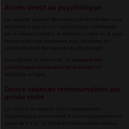
Accès direct au psychologue
Les assurés peuvent désormais prendre rendez-vous
directement auprès d'un psychologue. L'adressage
par le médecin traitant, le médecin scolaire ou la sage-
femme n'est plus nécessaire pour bénéficier du
remboursement des séances de psychologie.
Pour faciliter la recherche, un
annuaire des
psychologues partenaires du dispositif
est
disponible en ligne.
Douze séances remboursables par
année civile
Le nombre de séances d'accompagnement
psychologique ouvrant droit à un remboursement est
passé de 8 à 12. Ce forfait est renouvelable chaque