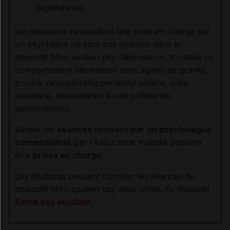
dépendance.
Les situations nécessitant une prise en charge par
un psychiatre ne sont pas incluses dans le
dispositif Mon soutien psy
(dépression, troubles du
comportement alimentaire avec signes de gravité,
trouble neurodéveloppemental sévère, crise
suicidaire, dépendance à une substance
psychoactive).
Seules les
séances
réalisées
par un psychologue
conventionné
par l'Assurance maladie peuvent
être
prises en charge
.
Les étudiants peuvent cumuler les séances du
dispositif Mon soutien psy avec celles du dispositif
Santé psy étudiant
.