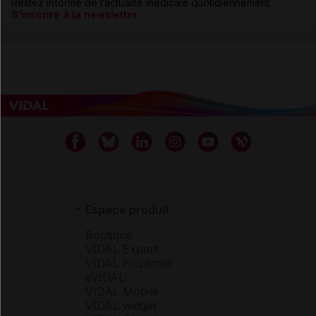
Restez informé de l’actualité médicale quotidiennement
S’inscrire à la newsletter
Espace produit
Boutique
VIDAL Expert
VIDAL Hoptimal
eVIDAL
VIDAL Mobile
VIDAL widget