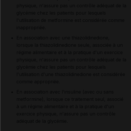
physique, n'assure pas un contrôle adéquat de la
glycémie chez les patients pour lesquels
l'utilisation de metformine est considérée comme
inappropriée.
En association avec une thiazolidinedione,
lorsque la thiazolidinedione seule, associée à un
régime alimentaire et à la pratique d'un exercice
physique, n'assure pas un contrôle adéquat de la
glycémie chez les patients pour lesquels
l'utilisation d'une thiazolidinedione est considérée
comme appropriée.
En association avec l'insuline (avec ou sans
metformine), lorsque ce traitement seul, associé
à un régime alimentaire et à la pratique d'un
exercice physique, n'assure pas un contrôle
adéquat de la glycémie.