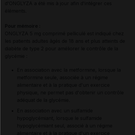
d'ONGLYZA a été mis à jour afin d'intégrer ces
éléments.
Pour mémoire :
ONGLYZA 5 mg comprimé pelliculé est indiqué chez
les patients adultes âgés de 18 ans et plus atteints de
diabète de type 2 pour améliorer le contrôle de la
glycémie :
En association avec la metformine, lorsque la
metformine seule, associée à un régime
alimentaire et à la pratique d'un exercice
physique, ne permet pas d'obtenir un contrôle
adéquat de la glycémie.
En association avec un sulfamide
hypoglycémiant, lorsque le sulfamide
hypoglycémiant seul, associé à un régime
alimentaire et à la pratique d'un exercice