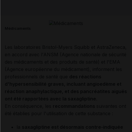
Email
Médicaments
Les laboratoires Bristol-Myers Squibb et AstraZeneca,
en accord avec l'ANSM (Agence nationale de sécurité
des médicaments et des produits de santé) et l'EMA
(Agence européenne du médicament), informent les
professionnels de santé que
des réactions
d'hypersensibilité graves, incluant angioedème et
réaction anaphylactique, et des pancréatites aiguës
ont été rapportées avec la saxagliptine
.
En conséquence, les
recommandations
suivantes ont
été établies pour l'utilisation de cette substance :
la
saxagliptine est désormais contre-indiquée