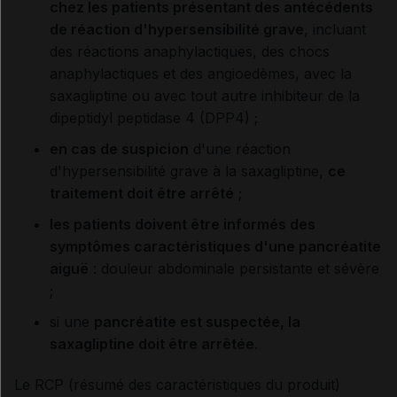
chez les patients présentant des antécédents
de réaction d'hypersensibilité grave
, incluant
des réactions anaphylactiques, des chocs
anaphylactiques et des angioedèmes, avec la
saxagliptine ou avec tout autre inhibiteur de la
dipeptidyl peptidase 4 (DPP4) ;
en cas de suspicion
d'une réaction
d'hypersensibilité grave à la saxagliptine,
ce
traitement doit être arrêté
;
les patients doivent être informés des
symptômes caractéristiques d'une pancréatite
aiguë
: douleur abdominale persistante et sévère
;
si une
pancréatite est suspectée, la
saxagliptine doit être arrêtée
.
Le RCP (résumé des caractéristiques du produit)