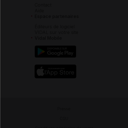
Contact
Aide
Espace partenaires
Éditeurs de logiciel
VIDAL sur votre site
Vidal Mobile
Presse
-
CGU
-