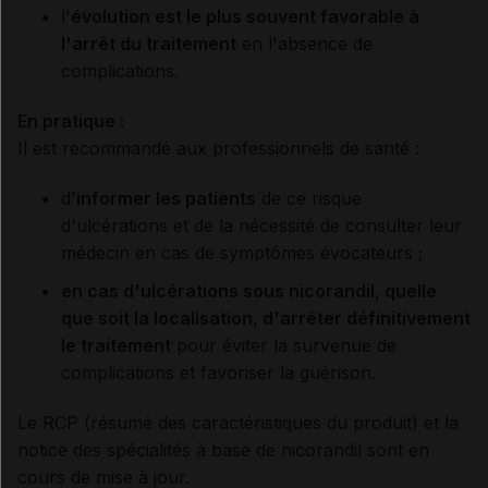
l'
évolution est le plus souvent favorable à
l'arrêt du traitement
en l'absence de
complications.
En pratique :
Il est recommandé aux professionnels de santé :
d'
informer les patients
de ce risque
d'ulcérations et de la nécessité de consulter leur
médecin en cas de symptômes évocateurs ;
en cas d'ulcérations sous nicorandil, quelle
que soit la localisation, d'arrêter définitivement
le traitement
pour éviter la survenue de
complications et favoriser la guérison.
Le RCP (résumé des caractéristiques du produit) et la
notice des spécialités à base de nicorandil sont en
cours de mise à jour.