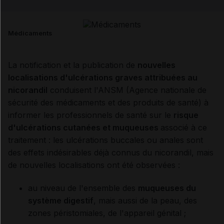
Email
Médicaments
La notification et la publication de
nouvelles
localisations d'ulcérations graves attribuées au
nicorandil
conduisent l'ANSM (Agence nationale de
sécurité des médicaments et des produits de santé) à
informer les professionnels de santé sur le
risque
d'ulcérations cutanées et muqueuses
associé à ce
traitement : les ulcérations buccales ou anales sont
des effets indésirables déjà connus du nicorandil, mais
de nouvelles localisations ont été observées :
au niveau de l'ensemble des
muqueuses du
système digestif
, mais aussi de la peau, des
zones péristomiales, de l'appareil génital ;