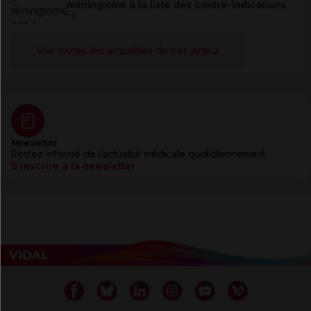
méningiome à la liste des contre-indications
Voir toutes les actualités de cet auteur
Newsletter
Restez informé de l’actualité médicale quotidiennement
S’inscrire à la newsletter