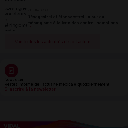
21 juillet 2026
Désogestrel et étonogestrel : ajout du
méningiome à la liste des contre-indications
Voir toutes les actualités de cet auteur
Newsletter
Restez informé de l’actualité médicale quotidiennement
S’inscrire à la newsletter