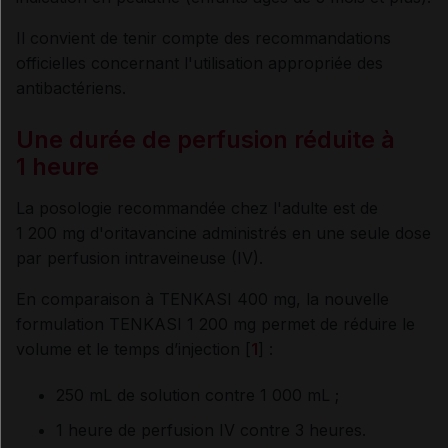
Il convient de tenir compte des recommandations
officielles concernant l'utilisation appropriée des
antibactériens.
Une durée de perfusion réduite à
1 heure
La posologie recommandée chez l'adulte est de
1 200 mg d'oritavancine administrés en une seule dose
par perfusion intraveineuse (IV).
En comparaison à TENKASI 400 mg, la nouvelle
formulation TENKASI 1 200 mg permet de réduire le
volume et le temps d’injection [
1
] :
250 mL de solution contre 1 000 mL ;
1 heure de perfusion IV contre 3 heures.