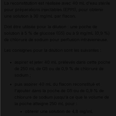
La reconstitution est réalisée avec 40 mL d'eau stérile
pour préparations injectables (EPPI), pour obtenir
une solution à 30 mg/mL par flacon.
Doit être utilisée pour la dilution : une poche de
solution à 5 % de glucose (G5) ou à 9 mg/mL (0,9 %)
de chlorure de sodium pour perfusion intraveineuse.
Les consignes pour la dilution sont les suivantes :
aspirer et jeter 40 mL prélevés dans cette poche
de 250 mL de G5 ou de 0,9 % de chlorure de
sodium ;
puis aspirer 40 mL du flacon reconstitué et
l'ajouter dans la poche de G5 ou de 0,9 % de
chlorure de sodium jusqu'à ce que le volume de
la poche atteigne 250 mL pour :
obtenir une solution de 4,8 mg/mL