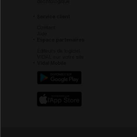
déontologique
Service client
Contact
Aide
Espace partenaires
Éditeurs de logiciel
VIDAL sur votre site
Vidal Mobile