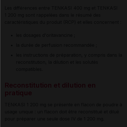
Les différences entre TENKASI 400 mg et TENKASI
1 200 mg sont rappelées dans le résumé des
caractéristiques du produit (RCP) et elles concernent :
les dosages d'oritavancine ;
la durée de perfusion recommandée ;
les instructions de préparation, y compris dans la
reconstitution, la dilution et les solutés
compatibles.
Reconstitution et dilution en
pratique
TENKASI 1 200 mg se présente en flacon de poudre à
usage unique : un flacon doit être reconstitué et dilué
pour préparer une seule dose IV de 1 200 mg.