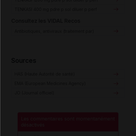
TENKASI 400 mg pdre p sol diluer p perf
Consultez les VIDAL Recos
Antibiotiques, antiviraux (traitement par)
Sources
HAS (Haute Autorité de santé)
EMA (European Medicines Agency)
JO (Journal officiel)
Les commentaires sont momentanément
désactivés