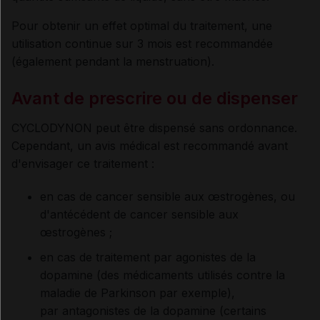
Pour obtenir un effet optimal du traitement, une
utilisation continue sur 3 mois est recommandée
(également pendant la menstruation).
Avant de prescrire ou de dispenser
CYCLODYNON peut être dispensé sans ordonnance.
Cependant, un avis médical est recommandé avant
d'envisager ce traitement :
en cas de cancer sensible aux œstrogènes, ou
d'antécédent de cancer sensible aux
œstrogènes ;
en cas de traitement par agonistes de la
dopamine (des médicaments utilisés contre la
maladie de Parkinson par exemple),
par antagonistes de la dopamine (certains