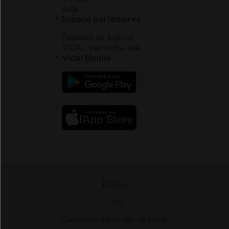
Aide
Espace partenaires
Éditeurs de logiciel
VIDAL sur votre site
Vidal Mobile
Presse
-
CGU
-
Conditions générales de vente
-