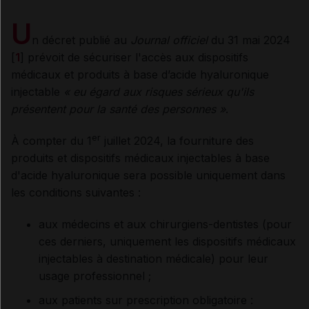
U
n décret publié au
Journal officiel
du 31 mai 2024
[
1
] prévoit de sécuriser l'accès aux dispositifs
médicaux et produits à base d’acide hyaluronique
injectable
« eu égard aux risques sérieux qu'ils
présentent pour la santé des personnes »
.
er
À compter du 1
juillet 2024, la fourniture des
produits et dispositifs médicaux injectables à base
d'acide hyaluronique sera possible uniquement dans
les conditions suivantes :
aux médecins et aux chirurgiens-dentistes (pour
ces derniers, uniquement les dispositifs médicaux
injectables à destination médicale) pour leur
usage professionnel ;
aux patients sur prescription obligatoire :