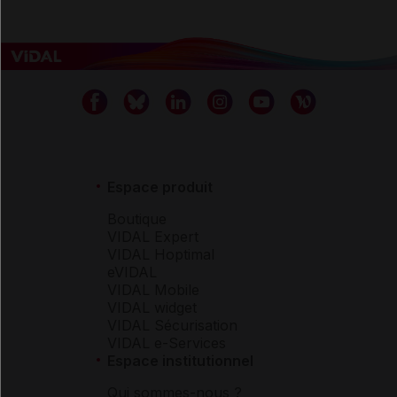
Espace produit
Boutique
VIDAL Expert
VIDAL Hoptimal
eVIDAL
VIDAL Mobile
VIDAL widget
VIDAL Sécurisation
VIDAL e-Services
Espace institutionnel
Qui sommes-nous ?