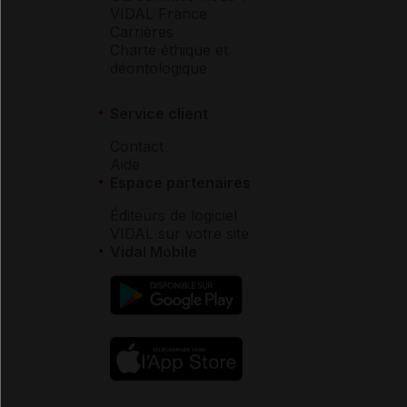
VIDAL France
Carrières
Charte éthique et
déontologique
Service client
Contact
Aide
Espace partenaires
Éditeurs de logiciel
VIDAL sur votre site
Vidal Mobile