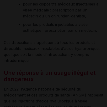
pour les dispositifs médicaux injectables à
visée médicale : prescription par un
médecin ou un chirurgien-dentiste,
pour les produits injectables à visée
esthétique : prescription par un médecin.
Ces dispositions s'appliquent à tous les produits et
dispositifs médicaux injectables d'acide hyaluronique,
quel que soit le mode d'introduction, y compris
intradermique.
Une réponse à un usage illégal et
dangereux
En 2022, l'Agence nationale de sécurité du
médicament et des produits de santé (ANSM) rappelait
que les injections d'acide hyaluronique à visée