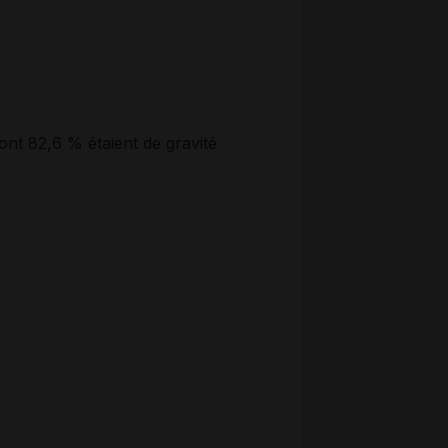
nt 82,6 % étaient de gravité