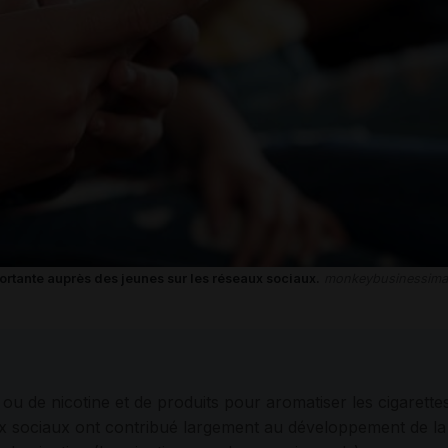
ortante auprès des jeunes sur les réseaux sociaux.
monkeybusinessimage
 ou de nicotine et de produits pour aromatiser les cigarettes
ux sociaux ont contribué largement au développement de l