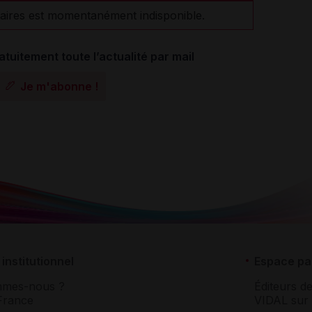
aires est momentanément indisponible.
atuitement toute l’actualité par mail
Je m'abonne !
institutionnel
Espace pa
mmes-nous ?
Éditeurs de
France
VIDAL sur 