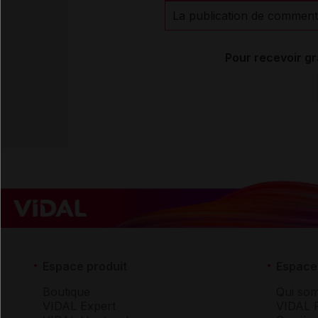
La publication de comment
Pour recevoir gr
Espace produit
Espace 
Boutique
Qui so
VIDAL Expert
VIDAL 