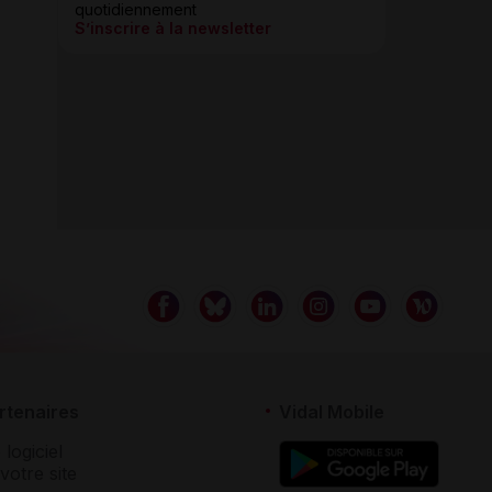
quotidiennement
S’inscrire à la newsletter
rtenaires
Vidal Mobile
 logiciel
votre site