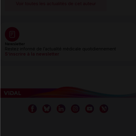
Voir toutes les actualités de cet auteur
Newsletter
Restez informé de l’actualité médicale quotidiennement
S’inscrire à la newsletter