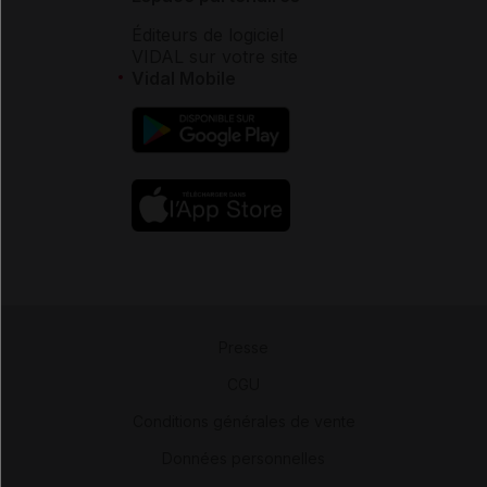
Éditeurs de logiciel
VIDAL sur votre site
Vidal Mobile
Presse
-
CGU
-
Conditions générales de vente
-
Données personnelles
-