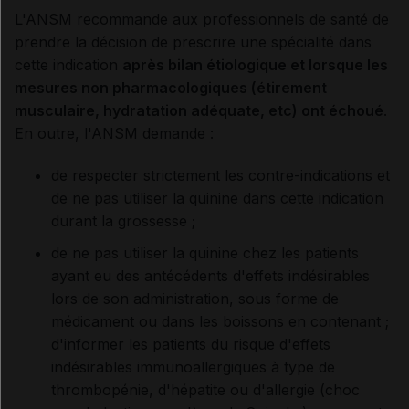
L'ANSM recommande aux professionnels de santé de
prendre la décision de prescrire une spécialité dans
cette indication
après bilan étiologique et lorsque les
mesures non pharmacologiques (étirement
musculaire, hydratation adéquate, etc) ont échoué
.
En outre, l'ANSM demande :
de respecter strictement les contre-indications et
de ne pas utiliser la quinine dans cette indication
durant la grossesse ;
de ne pas utiliser la quinine chez les patients
ayant eu des antécédents d'effets indésirables
lors de son administration, sous forme de
médicament ou dans les boissons en contenant ;
d'informer les patients du risque d'effets
indésirables immunoallergiques à type de
thrombopénie, d'hépatite ou d'allergie (choc