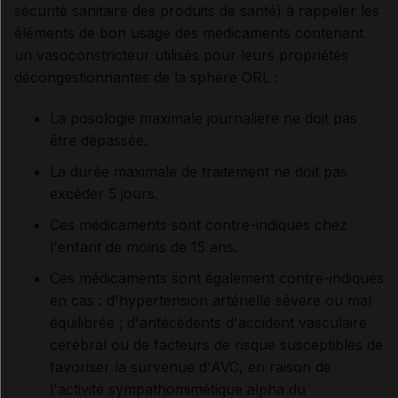
sécurité sanitaire des produits de santé) à rappeler les
éléments de bon usage des médicaments contenant
un vasoconstricteur utilisés pour leurs propriétés
décongestionnantes de la sphère ORL :
La posologie maximale journalière ne doit pas
être dépassée.
La durée maximale de traitement ne doit pas
excéder 5 jours.
Ces médicaments sont contre-indiqués chez
l'enfant de moins de 15 ans.
Ces médicaments sont également contre-indiqués
en cas : d'hypertension artérielle sévère ou mal
équilibrée ; d'antécédents d'accident vasculaire
cérébral ou de facteurs de risque susceptibles de
favoriser la survenue d'AVC, en raison de
l'activité sympathomimétique alpha du