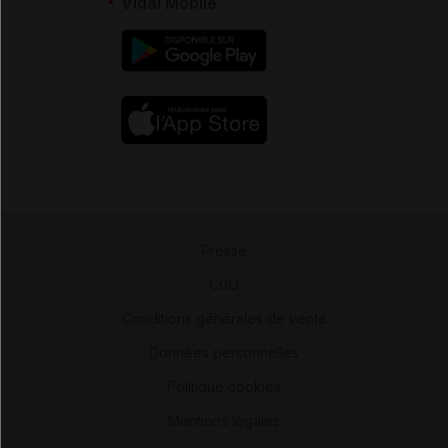
Vidal Mobile
Presse
-
CGU
-
Conditions générales de vente
-
Données personnelles
-
Politique cookies
-
Mentions légales