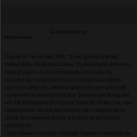
Copier l'url
Email
Médicaments
Depuis le 1 er janvier 2011, 15 cas graves d'effets
indésirables cardiovasculaires (hypertension artérielle,
crise d'angor) ou neurologiques (convulsions,
troubles du comportement et accident vasculaire)
survenus chez des patients ayant pris une spécialité
contenant un vasoconstricteur (voies orale et nasale)
ont été enregistrés en France. Dans 25 % des cas, ces
médicaments ont été mal utilisés (non-respect de la
durée de traitement limitée à 5 jours et des contre-
indications).
Cette situation conduit l'Afssaps (Agence française de