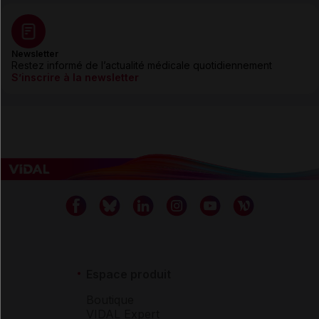
Newsletter
Restez informé de l’actualité médicale quotidiennement
S’inscrire à la newsletter
Espace produit
Boutique
VIDAL Expert