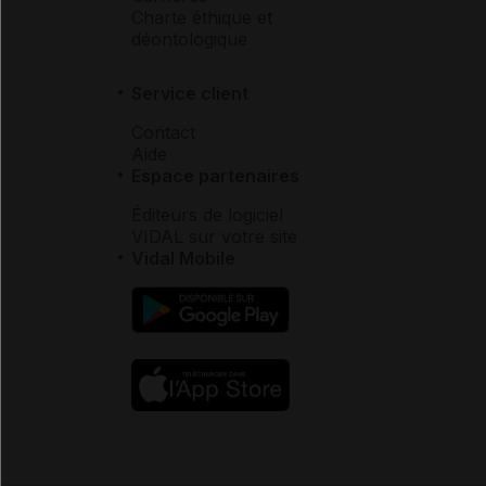
Charte éthique et
déontologique
Service client
Contact
Aide
Espace partenaires
Éditeurs de logiciel
VIDAL sur votre site
Vidal Mobile