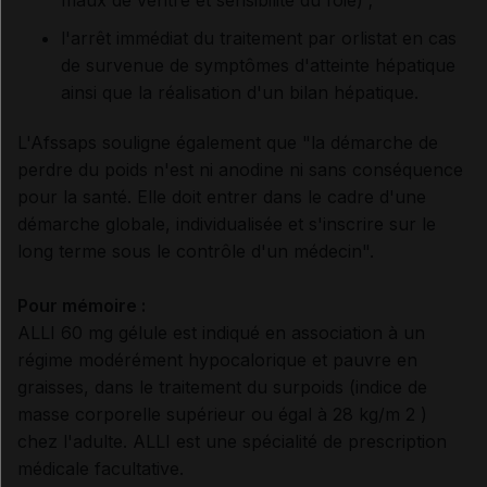
l'arrêt immédiat du traitement par orlistat en cas
de survenue de symptômes d'atteinte hépatique
ainsi que la réalisation d'un bilan hépatique.
L'Afssaps souligne également que "la démarche de
perdre du poids n'est ni anodine ni sans conséquence
pour la santé. Elle doit entrer dans le cadre d'une
démarche globale, individualisée et s'inscrire sur le
long terme sous le contrôle d'un médecin".
Pour mémoire :
ALLI 60 mg gélule est indiqué en association à un
régime modérément hypocalorique et pauvre en
graisses, dans le traitement du surpoids (indice de
masse corporelle supérieur ou égal à 28 kg/m 2 )
chez l'adulte. ALLI est une spécialité de prescription
médicale facultative.