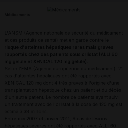
Email
Médicaments
L'ANSM (Agence nationale de sécurité du médicament
et des produits de santé) met en garde contre le
risque d'atteintes hépatiques rares mais graves
rapportés chez des patients sous orlistat (ALLI 60
mg gélule et XENICAL 120 mg gélule)
.
Selon l'EMA (Agence européenne du médicament), 21
cas d'atteintes hépatiques ont été rapportés avec
XENICAL 120 mg dont 4 très graves à l'origine d'une
transplantation hépatique chez un patient et du décès
d'un autre patient. Le nombre de patients ayant suivi
un traitement avec de l'orlistat à la dose de 120 mg est
estimé à 38 millions.
Entre mai 2007 et janvier 2011, 9 cas de lésions
hépatiques sévères ont été rapportés avec ALLI 60