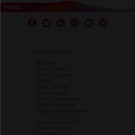
Espace produit
Boutique
VIDAL Expert
VIDAL Hoptimal
eVIDAL
VIDAL Mobile
VIDAL widget
VIDAL Sécurisation
VIDAL e-Services
Espace institutionnel
Qui sommes-nous ?
VIDAL France
Carrières