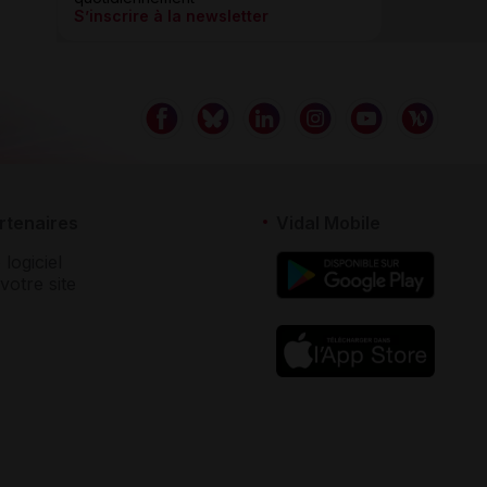
S’inscrire à la newsletter
rtenaires
Vidal Mobile
 logiciel
votre site