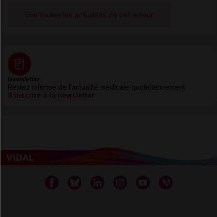
Voir toutes les actualités de cet auteur
Newsletter
Restez informé de l’actualité médicale quotidiennement
S’inscrire à la newsletter