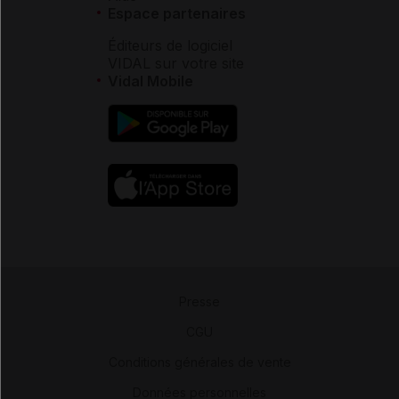
Espace partenaires
Éditeurs de logiciel
VIDAL sur votre site
Vidal Mobile
Presse
-
CGU
-
Conditions générales de vente
-
Données personnelles