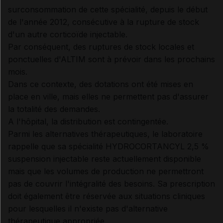
surconsommation de cette spécialité, depuis le début
de l'année 2012, consécutive à la rupture de stock
d'un autre corticoïde injectable.
Par conséquent, des ruptures de stock locales et
ponctuelles d'ALTIM sont à prévoir dans les prochains
mois.
Dans ce contexte, des dotations ont été mises en
place en ville, mais elles ne permettent pas d'assurer
la totalité des demandes.
A l'hôpital, la distribution est contingentée.
Parmi les alternatives thérapeutiques, le laboratoire
rappelle que sa spécialité HYDROCORTANCYL 2,5 %
suspension injectable reste actuellement disponible
mais que les volumes de production ne permettront
pas de couvrir l'intégralité des besoins. Sa prescription
doit également être réservée aux situations cliniques
pour lesquelles il n'existe pas d'alternative
thérapeutique appropriée.