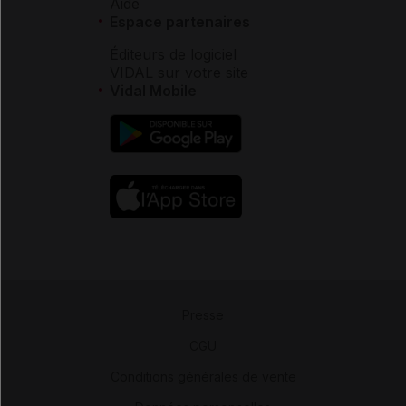
Aide
Espace partenaires
Éditeurs de logiciel
VIDAL sur votre site
Vidal Mobile
Presse
-
CGU
-
Conditions générales de vente
-