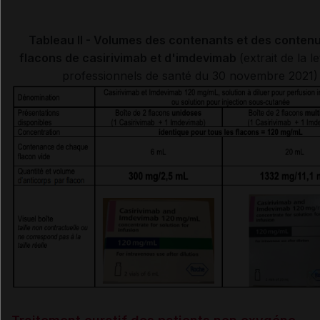
Tableau II - Volumes des contenants et des conten
flacons de casirivimab et d'imdevimab
(extrait de la l
professionnels de santé du 30 novembre 2021)