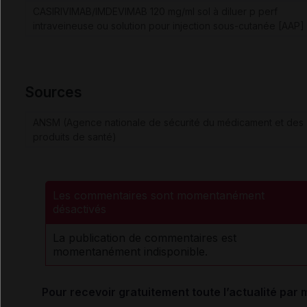
CASIRIVIMAB/IMDEVIMAB 120 mg/ml sol à diluer p perf
intraveineuse ou solution pour injection sous-cutanée [AAP]
Sources
ANSM (Agence nationale de sécurité du médicament et des
produits de santé)
Les commentaires sont momentanément
désactivés
La publication de commentaires est
momentanément indisponible.
Pour recevoir gratuitement toute l’actualité par m