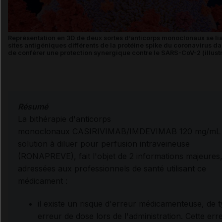
Représentation en 3D de deux sortes d’anticorps monoclonaux se lia
sites antigéniques différents de la protéine spike du coronavirus da
de conférer une protection synergique contre le SARS-CoV-2 (illustr
Résumé
La bithérapie d'anticorps
monoclonaux
CASIRIVIMAB/IMDEVIMAB
120 mg/mL
solution à diluer pour perfusion intraveineuse
(RONAPREVE), fait l'objet de 2 informations majeures
adressées aux professionnels de santé utilisant ce
médicament :
il existe un risque d'erreur médicamenteuse, de 
erreur de dose lors de l'administration. Cette err