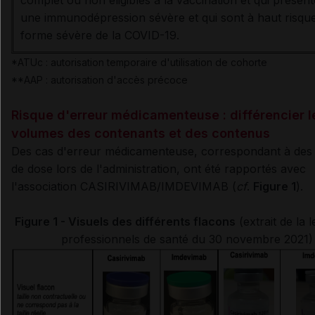
complet ou non éligibles à la vaccination et qui présent
une immunodépression sévère et qui sont à haut risqu
forme sévère de la COVID-19.
*ATUc : autorisation temporaire d'utilisation de cohorte
**AAP : autorisation d'accès précoce
Risque d'erreur médicamenteuse : différencier l
volumes des contenants et des contenus
Des cas d'erreur médicamenteuse, correspondant à des
de dose lors de l'administration, ont été rapportés avec
l'association
CASIRIVIMAB/IMDEVIMAB
(
cf
.
Figure 1
).
Figure 1 - Visuels des différents flacons
(extrait de la l
professionnels de santé du 30 novembre 2021)