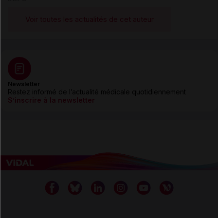
Voir toutes les actualités de cet auteur
Newsletter
Restez informé de l’actualité médicale quotidiennement
S’inscrire à la newsletter