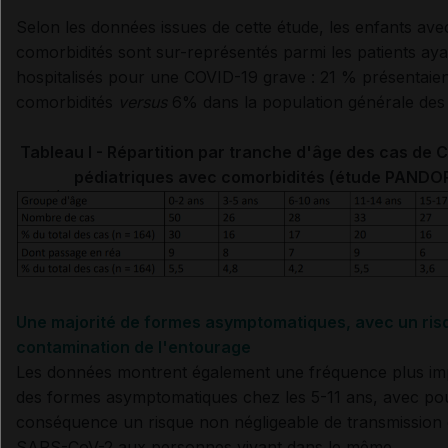
Selon les données issues de cette étude, les enfants ave
comorbidités sont sur-représentés parmi les patients aya
hospitalisés pour une COVID-19 grave : 21 % présentaien
comorbidités
versus
6% dans la population générale des 
Tableau I - Répartition par tranche d'âge des cas de 
pédiatriques avec comorbidités (étude PANDO
Une majorité de formes asymptomatiques, avec un ris
contamination de l'entourage
Les données montrent également une fréquence plus im
des formes asymptomatiques chez les 5-11 ans, avec po
conséquence un risque non négligeable de transmission
SARS-CoV-2 aux personnes vivant dans le même