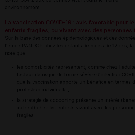
environnement.
La vaccination COVID-19 : avis favorable pour le
enfants fragiles, ou vivant avec des personnes 
Sur la base des données épidémiologiques et des donné
l'étude PANDOR chez les enfants de moins de 12 ans, l
note que :
les comorbidités représentent, comme chez l'adult
facteur de risque de forme sévère d'infection COVI
que la vaccination apporte un bénéfice en termes 
protection individuelle ;
la stratégie de cocooning présente un intérêt (béné
indirect) chez les enfants vivant avec des personne
fragiles.