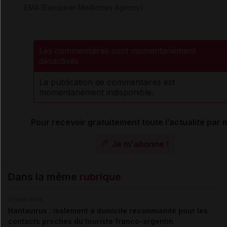
EMA (European Medicines Agency)
Les commentaires sont momentanément
désactivés
La publication de commentaires est
momentanément indisponible.
Pour recevoir gratuitement toute l’actualité par m
Je m'abonne !
Dans la même
rubrique
07 août 2026
Hantavirus : isolement à domicile recommandé pour les
contacts proches du touriste franco-argentin