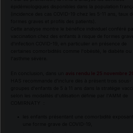
épidémiologiques disponibles dans la population franç
(incidence des cas COVID-19 chez les 5-11 ans, taux d
formes graves et profils des patients).
Cette analyse montre le bénéfice individuel conféré pa
vaccination chez des enfants à risque de formes grav
d'infection COVID-19, en particulier en présence de
certaines comorbidités comme l'obésité, le diabète ou
l'asthme sévère.
En conclusion, dans un
avis rendu le 25 novembre 2
HAS recommande d'inclure dès à présent trois sous-
groupes d'enfants de 5 à 11 ans dans la stratégie vacc
selon les modalités d'utilisation définie par l'AMM de
COMIRNATY :
les enfants présentant une comorbidité exposant
une forme grave de COVID-19,