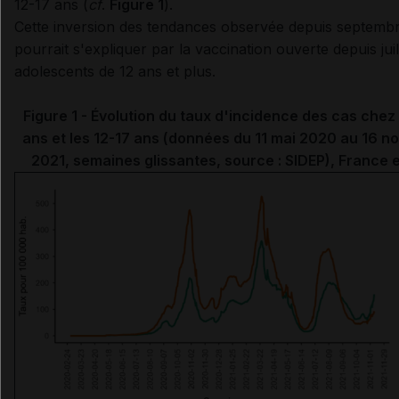
12-17 ans (
cf
.
Figure 1
).
Cette inversion des tendances observée depuis septembr
pourrait s'expliquer par la vaccination ouverte depuis juil
adolescents de 12 ans et plus.
Figure 1 - Évolution du taux d'incidence des cas chez 
ans et les 12-17 ans (données du 11 mai 2020 au 16 
2021, semaines glissantes, source : SIDEP), France 