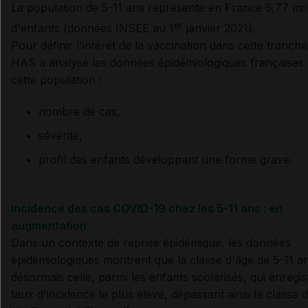
La population de 5-11 ans représente en France 5,77 mil
er
d'enfants (données INSEE au 1
janvier 2021).
Pour définir l'intérêt de la vaccination dans cette tranche
HAS a analysé les données épidémiologiques françaises
cette population :
nombre de cas,
sévérité,
profil des enfants développant une forme grave.
Incidence des cas COVID-19 chez les 5-11 ans : en
augmentation
Dans un contexte de reprise épidémique, les données
épidémiologiques montrent que l
a classe d'âge de 5-11 a
désormais celle, parmi les enfants scolarisés, qui enregis
taux d'incidence le plus élevé, dépassant ainsi la classe 