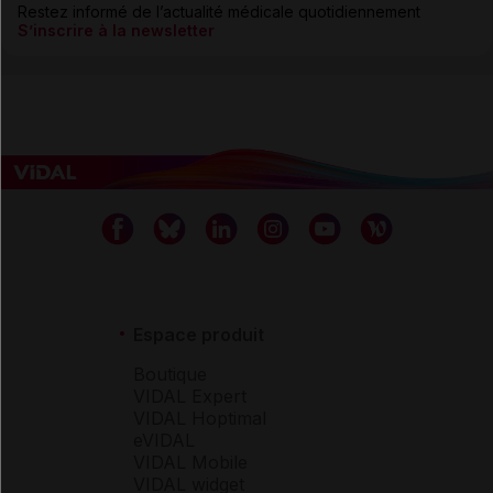
Restez informé de l’actualité médicale quotidiennement
S’inscrire à la newsletter
Espace produit
Boutique
VIDAL Expert
VIDAL Hoptimal
eVIDAL
VIDAL Mobile
VIDAL widget