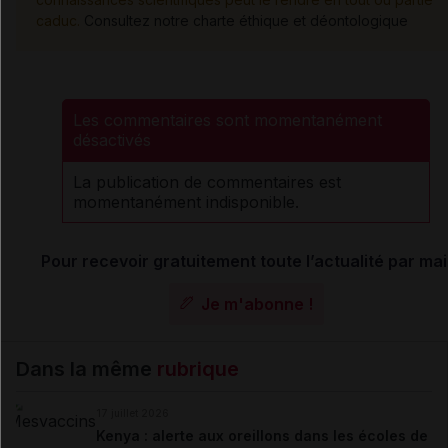
caduc.
Consultez notre charte éthique et déontologique
Les commentaires sont momentanément
désactivés
La publication de commentaires est
momentanément indisponible.
Pour recevoir gratuitement toute l’actualité par mai
Je m'abonne !
Dans la même
rubrique
17 juillet 2026
Kenya : alerte aux oreillons dans les écoles de