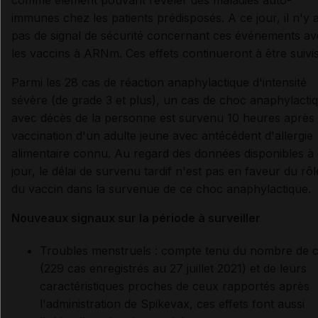
immunes chez les patients prédisposés. A ce jour, il n'y 
pas de signal de sécurité concernant ces événements av
les vaccins à ARNm. Ces effets continueront à être suivis
Parmi les 28 cas de réaction anaphylactique d'intensité
sévère (de grade 3 et plus), un cas de choc anaphylacti
avec décès de la personne est survenu 10 heures après 
vaccination d'un adulte jeune avec antécédent d'allergie
alimentaire connu. Au regard des données disponibles à
jour, le délai de survenu tardif n'est pas en faveur du rôl
du vaccin dans la survenue de ce choc anaphylactique.
Nouveaux signaux sur la période à surveiller
Troubles menstruels : compte tenu du nombre de 
(229 cas enregistrés au 27 juillet 2021) et de leurs
caractéristiques proches de ceux rapportés après
l'administration de Spikevax, ces effets font aussi