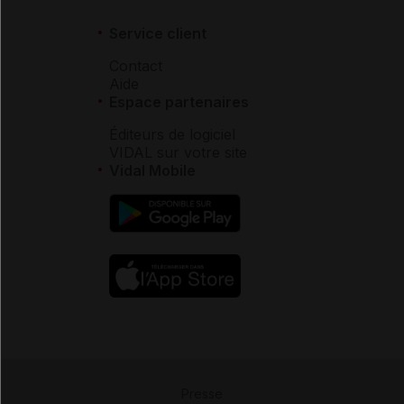
Service client
Contact
Aide
Espace partenaires
Éditeurs de logiciel
VIDAL sur votre site
Vidal Mobile
Presse