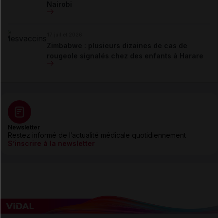
Nairobi
17 juillet 2026
Zimbabwe : plusieurs dizaines de cas de
rougeole signalés chez des enfants à Harare
Newsletter
Restez informé de l’actualité médicale quotidiennement
S’inscrire à la newsletter