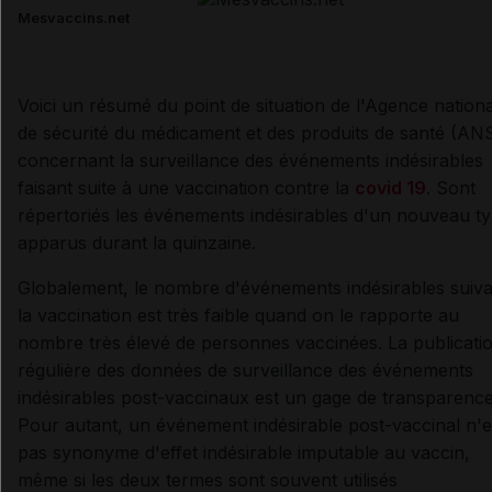
Mesvaccins.net
Voici un résumé du point de situation de l'Agence nation
de sécurité du médicament et des produits de santé (A
concernant la surveillance des événements indésirables
faisant suite à une vaccination contre la
covid 19
. Sont
répertoriés les événements indésirables d'un nouveau t
apparus durant la quinzaine.
Globalement, le nombre d'événements indésirables suiva
la vaccination est très faible quand on le rapporte au
nombre très élevé de personnes vaccinées. La publicati
régulière des données de surveillance des événements
indésirables post-vaccinaux est un gage de transparence
Pour autant, un événement indésirable post-vaccinal n'e
pas synonyme d'effet indésirable imputable au vaccin,
même si les deux termes sont souvent utilisés