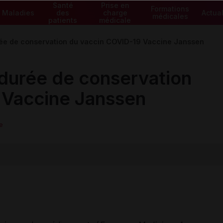
Santé
Prise en
Formations
Maladies
des
charge
Actual
médicales
patients
médicale
ée de conservation du vaccin COVID-19 Vaccine Janssen
durée de conservation
 Vaccine Janssen
e