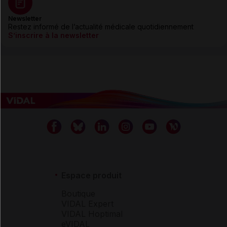
Newsletter
Restez informé de l’actualité médicale quotidiennement
S’inscrire à la newsletter
Espace produit
Boutique
VIDAL Expert
VIDAL Hoptimal
eVIDAL