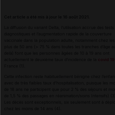
Cet article a été mis à jour le 16 août 2021.
La diffusion du variant Delta, l’utilisation accrue des tests
diagnostiques et l’augmentation rapide de la couverture
vaccinale dans la population adulte, notamment chez les
plus de 50 ans (> 75 % dans toutes les tranches d’âge a
delà) font que les personnes âgées de 10 à 19 ans ont
actuellement le deuxième taux d’incidence de la
covid 19
France (1).
Cette infection reste habituellement bénigne chez l’enfan
avec de très faibles taux d’hospitalisation, puisque les m
de 18 ans ne participent que pour 2 % des séjours et mo
de 1,5 % des passages en réanimation/soins Intensifs) (3)
Les décès sont exceptionnels, six seulement sont à dépl
chez les moins de 14 ans (4).