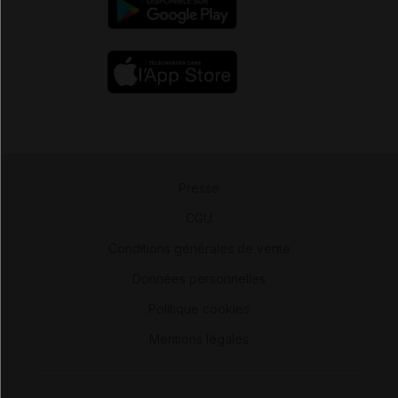
Presse
-
CGU
-
Conditions générales de vente
-
Données personnelles
-
Politique cookies
-
Mentions légales