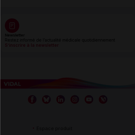
Newsletter
Restez informé de l’actualité médicale quotidiennement
S’inscrire à la newsletter
Espace produit