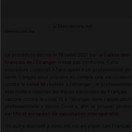
Email
Mesvaccins.net
La procédure décrite le 16 juillet 2021 par la
Caisse des
Français de l’Étranger
n'était pas conforme. Cette
procédure consistait à faire appel à un professionnel de
santé français pour prendre en compte une vaccination
contre la
covid 19
réalisée à l'étranger ; le professionnel
était invité à reporter les traces vaccinales du Français
vacciné contre la covid 19 à l'étranger dans l'application
professionnelle « Vaccin Covid », afin de pouvoir génére
certificat européen de vaccination interopérable
.
Un autre dispositif a donc été mis en place. Les Français