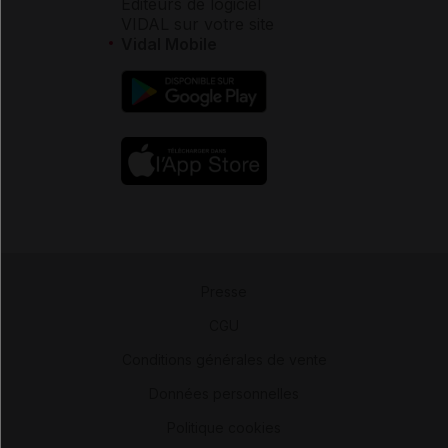
Éditeurs de logiciel
VIDAL sur votre site
Vidal Mobile
Presse
-
CGU
-
Conditions générales de vente
-
Données personnelles
-
Politique cookies
-