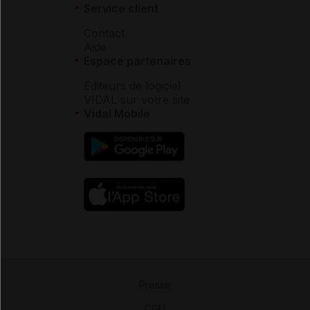
Service client
Contact
Aide
Espace partenaires
Éditeurs de logiciel
VIDAL sur votre site
Vidal Mobile
Presse
-
CGU