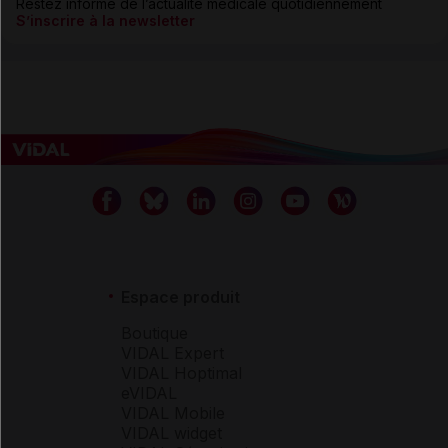
Restez informé de l’actualité médicale quotidiennement
S’inscrire à la newsletter
Espace produit
Boutique
VIDAL Expert
VIDAL Hoptimal
eVIDAL
VIDAL Mobile
VIDAL widget