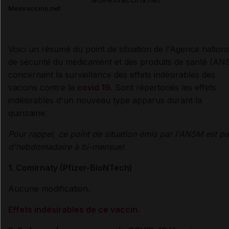
Mesvaccins.net
Voici un résumé du point de situation de l'Agence nation
de sécurité du médicament et des produits de santé (A
concernant la surveillance des effets indésirables des
vaccins contre la
covid 19
. Sont répertoriés les effets
indésirables d'un nouveau type apparus durant la
quinzaine.
Pour rappel, ce point de situation émis par l'ANSM est p
d'hebdomadaire à bi-mensuel.
1. Comirnaty (Pfizer-BioNTech)
Aucune modification.
Effets indésirables de ce vaccin.