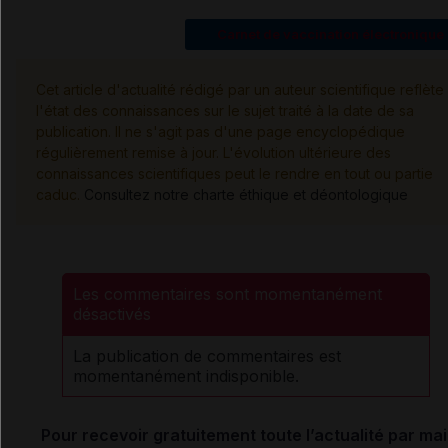
Carnet de vaccination électronique
Cet article d'actualité rédigé par un auteur scientifique reflète
l'état des connaissances sur le sujet traité à la date de sa
publication. Il ne s'agit pas d'une page encyclopédique
régulièrement remise à jour. L'évolution ultérieure des
connaissances scientifiques peut le rendre en tout ou partie
caduc.
Consultez notre charte éthique et déontologique
Les commentaires sont momentanément
désactivés
La publication de commentaires est
momentanément indisponible.
Pour recevoir gratuitement toute l’actualité par mai