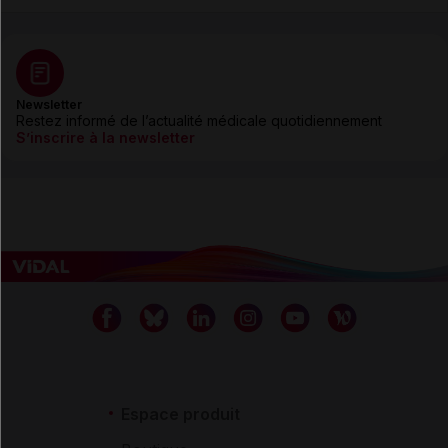
Newsletter
Restez informé de l’actualité médicale quotidiennement
S’inscrire à la newsletter
Espace produit