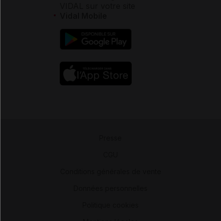
VIDAL sur votre site
Vidal Mobile
Presse
-
CGU
-
Conditions générales de vente
-
Données personnelles
-
Politique cookies
-