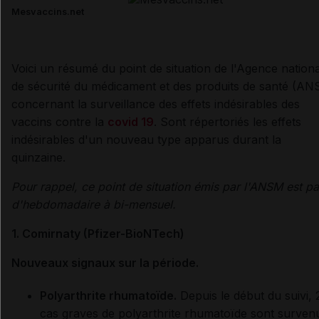
Mesvaccins.net
Voici un résumé du point de situation de l'Agence nation
de sécurité du médicament et des produits de santé (A
concernant la surveillance des effets indésirables des
vaccins contre la
covid 19
. Sont répertoriés les effets
indésirables d'un nouveau type apparus durant la
quinzaine.
Pour rappel, ce point de situation émis par l'ANSM est p
d'hebdomadaire à bi-mensuel.
1. Comirnaty (Pfizer-BioNTech)
Nouveaux signaux sur la période.
Polyarthrite rhumatoïde.
Depuis le début du suivi, 
cas graves de polyarthrite rhumatoïde sont surven