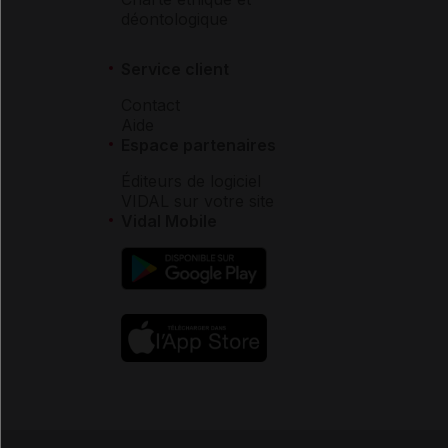
déontologique
Service client
Contact
Aide
Espace partenaires
Éditeurs de logiciel
VIDAL sur votre site
Vidal Mobile