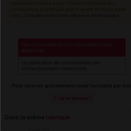
régulièrement remise à jour. L'évolution ultérieure des
connaissances scientifiques peut le rendre en tout ou partie
caduc.
Consultez notre charte éthique et déontologique
Les commentaires sont momentanément
désactivés
La publication de commentaires est
momentanément indisponible.
Pour recevoir gratuitement toute l’actualité par mai
Je m'abonne !
Dans la même
rubrique
17 juillet 2026