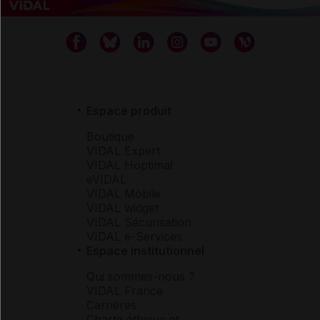
Espace produit
Boutique
VIDAL Expert
VIDAL Hoptimal
eVIDAL
VIDAL Mobile
VIDAL widget
VIDAL Sécurisation
VIDAL e-Services
Espace institutionnel
Qui sommes-nous ?
VIDAL France
Carrières
Charte éthique et