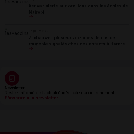
Kenya : alerte aux oreillons dans les écoles de
Nairobi
17 juillet 2026
Zimbabwe : plusieurs dizaines de cas de
rougeole signalés chez des enfants à Harare
Newsletter
Restez informé de l’actualité médicale quotidiennement
S’inscrire à la newsletter