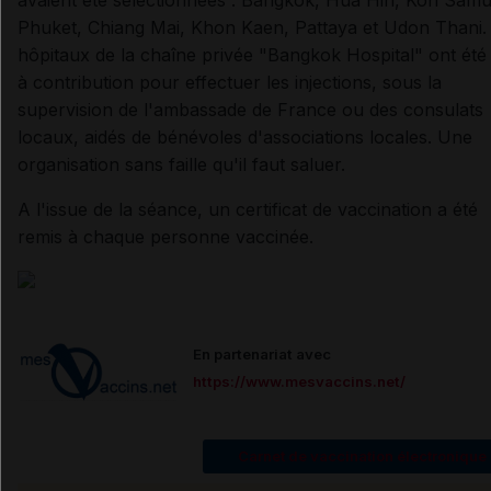
Phuket, Chiang Mai, Khon Kaen, Pattaya et Udon Thani.
hôpitaux de la chaîne privée "Bangkok Hospital" ont été
à contribution pour effectuer les injections, sous la
supervision de l'ambassade de France ou des consulats
locaux, aidés de bénévoles d'associations locales. Une
organisation sans faille qu'il faut saluer.
A l'issue de la séance, un certificat de vaccination a été
remis à chaque personne vaccinée.
En partenariat avec
https://www.mesvaccins.net/
Carnet de vaccination électronique