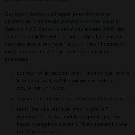
Quelques données à l'appui pour démontrer
l'intérêt de la stratégie
prime boost
hétérologue
Selon la HAS, depuis le début des années 2000, des
études essentiellement effectuées chez l'animal ou
dans des essais de phase 1 et/ou 2 chez l'homme ont
montré que cette stratégie présentait plusieurs
avantages :
contourner la réaction immunitaire dirigée contre
le vecteur viral, qu'elle soit préexistante ou
induite par un vaccin ;
augmenter l'intensité des réponses immunitaires ;
renforcer une réponse lymphocytaire T,
notamment T CD4+ induite en prime, par un
boost susceptible d'aider à l'établissement d'une
réponse humorale ;