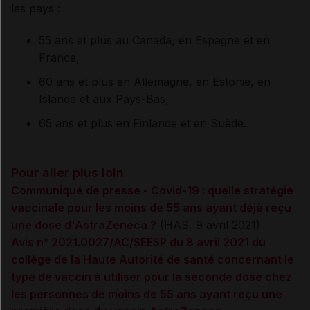
les pays :
55 ans et plus au Canada, en Espagne et en
France,
60 ans et plus en Allemagne, en Estonie, en
Islande et aux Pays-Bas,
65 ans et plus en Finlande et en Suède.
Pour aller plus loin
Communiqué de presse - Covid-19 : quelle stratégie
vaccinale pour les moins de 55 ans ayant déjà reçu
une dose d'AstraZeneca ?
(HAS, 9 avril 2021)
Avis n° 2021.0027/AC/SEESP du 8 avril 2021 du
collège de la Haute Autorité de santé concernant le
type de vaccin à utiliser pour la seconde dose chez
les personnes de moins de 55 ans ayant reçu une