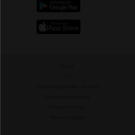
Presse
-
CGU
-
Conditions générales de vente
-
Données personnelles
-
Politique cookies
-
Mentions légales