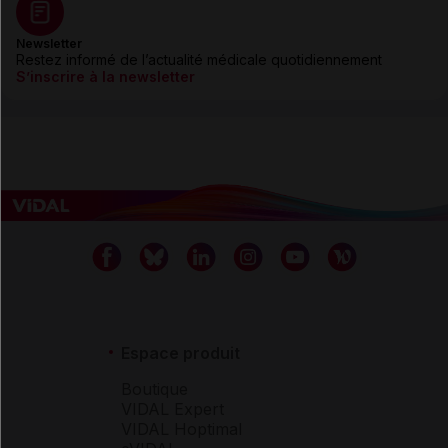
Newsletter
Restez informé de l’actualité médicale quotidiennement
S’inscrire à la newsletter
Espace produit
Boutique
VIDAL Expert
VIDAL Hoptimal