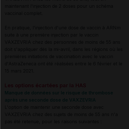
maintenant l'injection de 2 doses pour un schéma
vaccinal complet.
En pratique, l'injection d'une dose de vaccin à ARNm
suite à une première injection par le vaccin
VAXZEVRIA chez des personnes de moins de 55 ans
doit s'appliquer dès la mi-avril, dans les régions où les
premières initiations de vaccination avec le vaccin
d'AstraZeneca ont été réalisées entre le 6 février et le
15 mars 2021.
Les options écartées par la HAS
Manque de données sur le risque de thrombose
après une seconde dose de VAXZEVRIA
L'option de maintenir une seconde dose avec
VAXZEVRIA chez des sujets de moins de 55 ans n'a
pas été retenue, pour les raisons suivantes :