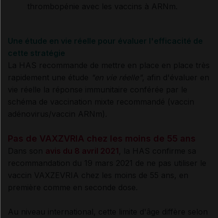
thrombopénie avec les vaccins à ARNm.
Une étude en vie réelle pour évaluer l'efficacité de
cette stratégie
La HAS recommande de mettre en place en place très
rapidement une étude
"en vie réelle"
, afin d'évaluer en
vie réelle la réponse immunitaire conférée par le
schéma de vaccination mixte recommandé (vaccin
adénovirus/vaccin ARNm).
Pas de VAXZVRIA chez les moins de 55 ans
Dans son
avis du 8 avril 2021
, la HAS confirme sa
recommandation du 19 mars 2021 de ne pas utiliser le
vaccin VAXZEVRIA chez les moins de 55 ans, en
première comme en seconde dose.
Au niveau international, cette limite d'âge diffère selon