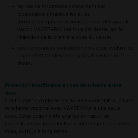
les cas de thrombose concernant des
localisations inhabituelles et les
thrombocytopénies associées rapportés avec le
vaccin VAXZEVRIA ont tous été décrits après
l'injection de la première dose du vaccin ;
peu de données sont disponibles pour évaluer ce
risque d'effet indésirable après l'injection de 2
doses.
Protection insuffisante en cas de schéma à une
dose
L'autre option explorée par la HAS consistait à réduire
le schéma vaccinal avec VAXZEVRIA à une seule
dose. Cette option a été écartée en raison de
l'incertitude sur la protection conférée par une seule
dose, surtout à long terme.