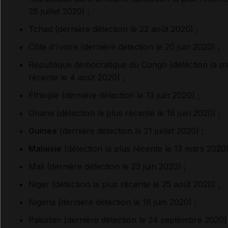
28 juillet 2020) ;
Tchad (dernière détection le 22 août 2020) ;
Côte d'Ivoire (dernière détection le 20 juin 2020) ;
République démocratique du Congo (détection la pl
récente le 4 août 2020) ;
Éthiopie (dernière détection le 13 juin 2020) ;
Ghana (détection la plus récente le 16 juin 2020) ;
Guinée
(dernière détection le 21 juillet 2020) ;
Malaisie
(détection la plus récente le 13 mars 2020)
Mali (dernière détection le 23 juin 2020) ;
Niger (détection la plus récente le 25 août 2020) ;
Nigeria (dernière détection le 18 juin 2020) ;
Pakistan (dernière détection le 24 septembre 2020) 