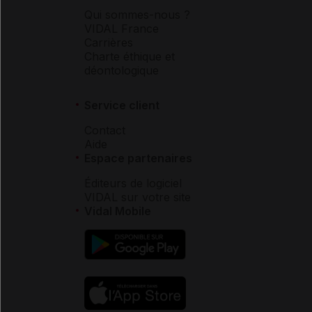
Qui sommes-nous ?
VIDAL France
Carrières
Charte éthique et
déontologique
Service client
Contact
Aide
Espace partenaires
Éditeurs de logiciel
VIDAL sur votre site
Vidal Mobile