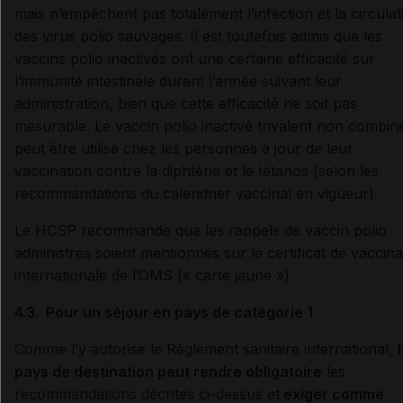
mais n’empêchent pas totalement l’infection et la circulat
des virus polio sauvages. Il est toutefois admis que les
vaccins polio inactivés ont une certaine efficacité sur
l’immunité intestinale durant l’année suivant leur
administration, bien que cette efficacité ne soit pas
mesurable. Le vaccin polio inactivé trivalent non combin
peut être utilisé chez les personnes à jour de leur
vaccination contre la diphtérie et le tétanos (selon les
recommandations du calendrier vaccinal en vigueur).
Le HCSP recommande que les rappels de vaccin polio
administrés soient mentionnés sur le certificat de vaccina
internationale de l’OMS (« carte jaune »).
4.3. Pour un séjour en pays de catégorie 1
Comme l’y autorise le Règlement sanitaire international,
pays de destination peut rendre obligatoire
les
recommandations décrites ci-dessus et
exiger comme