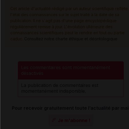
Cet article d'actualité rédigé par un auteur scientifique reflète
l'état des connaissances sur le sujet traité à la date de sa
publication. Il ne s'agit pas d'une page encyclopédique
régulièrement remise à jour. L'évolution ultérieure des
connaissances scientifiques peut le rendre en tout ou partie
caduc.
Consultez notre charte éthique et déontologique
Les commentaires sont momentanément
désactivés
La publication de commentaires est
momentanément indisponible.
Pour recevoir gratuitement toute l’actualité par mai
Je m'abonne !