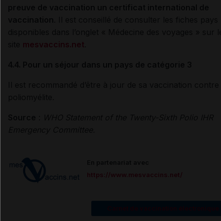
preuve de vaccination un certificat international de
vaccination
. Il est conseillé de consulter les fiches pays
disponibles dans l’onglet « Médecine des voyages » sur l
site
mesvaccins.net
.
4.4. Pour un séjour dans un pays de catégorie 3
Il est recommandé d’être à jour de sa vaccination contre 
poliomyélite.
Source
:
WHO Statement of the Twenty-Sixth Polio IHR
Emergency Committee.
En partenariat avec
https://www.mesvaccins.net/
Carnet de vaccination électronique