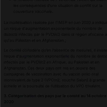
les conséquences d’une situation de conflit sur la
couverture vaccinale.
La modélisation réalisée par l'IMEP en juin 2020 a indiqu
un risque d'augmentation exponentielle du nombre de
districts infectés par le PVDVc2 dans la région africaine a
qu'au Pakistan et en Afghanistan ;
Le comité considère qu’en l’absence de mesures, il exist
risque d'augmentation exponentielle du nombre de distri
infectés par le PVDVc2 en Afrique, au Pakistan et en
Afghanistan. Ces deux pays ont mis en œuvre des
campagnes de vaccination avec du vaccin polio oral
monovalent de type 2 (VPOm2, souche Sabin) à grande
échelle et la poursuite de l’utilisation du VPO trivalent.
3. Catégorisation des pays par le comité au 14 octobre
2020