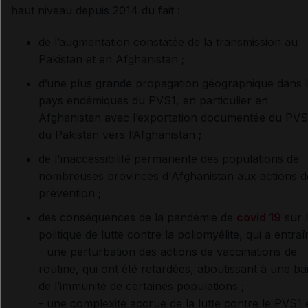
haut niveau depuis 2014 du fait :
de l’augmentation constatée de la transmission au
Pakistan et en Afghanistan ;
d’une plus grande propagation géographique dans 
pays endémiques du PVS1, en particulier en
Afghanistan avec l’exportation documentée du PVS
du Pakistan vers l’Afghanistan ;
de l'inaccessibilité permanente des populations de
nombreuses provinces d'Afghanistan aux actions d
prévention ;
des conséquences de la pandémie de
covid 19
sur 
politique de lutte contre la poliomyélite, qui a entraî
- une perturbation des actions de vaccinations de
routine, qui ont été retardées, aboutissant à une ba
de l’immunité de certaines populations ;
- une complexité accrue de la lutte contre le PVS1 