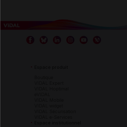
Espace produit
Boutique
VIDAL Expert
VIDAL Hoptimal
eVIDAL
VIDAL Mobile
VIDAL widget
VIDAL Sécurisation
VIDAL e-Services
Espace institutionnel