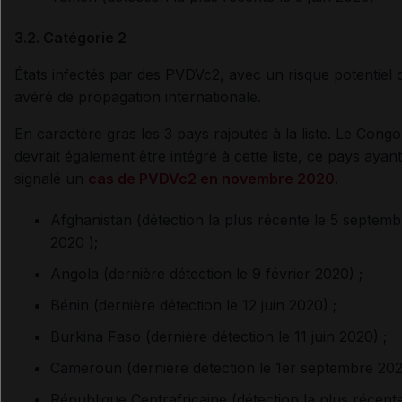
3.2. Catégorie 2
États infectés par des PVDVc2, avec un risque potentiel 
avéré de propagation internationale.
En caractère gras les 3 pays rajoutés à la liste. Le Congo
devrait également être intégré à cette liste, ce pays ayant
signalé un
cas de PVDVc2 en novembre 2020
.
Afghanistan (détection la plus récente le 5 septemb
2020 );
Angola (dernière détection le 9 février 2020) ;
Bénin (dernière détection le 12 juin 2020) ;
Burkina Faso (dernière détection le 11 juin 2020) ;
Cameroun (dernière détection le 1er septembre 202
République Centrafricaine (détection la plus récente