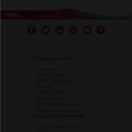
Espace produit
Boutique
VIDAL Expert
VIDAL Hoptimal
eVIDAL
VIDAL Mobile
VIDAL widget
VIDAL Sécurisation
VIDAL e-Services
Espace institutionnel
Qui sommes-nous ?