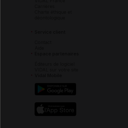
VIDAL France
Carrières
Charte éthique et
déontologique
Service client
Contact
Aide
Espace partenaires
Éditeurs de logiciel
VIDAL sur votre site
Vidal Mobile