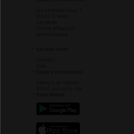
Qui sommes-nous ?
VIDAL France
Carrières
Charte éthique et
déontologique
Service client
Contact
Aide
Espace partenaires
Éditeurs de logiciel
VIDAL sur votre site
Vidal Mobile