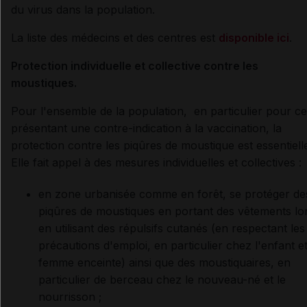
du virus dans la population.
La liste des médecins et des centres est
disponible ici
.
Protection individuelle et collective contre les
moustiques.
Pour l'ensemble de la population, en particulier pour c
présentant une contre-indication à la vaccination, la
protection contre les piqûres de moustique est essentiell
Elle fait appel à des mesures individuelles et collectives :
en zone urbanisée comme en forêt, se protéger de
piqûres de moustiques en portant des vêtements lo
en utilisant des répulsifs cutanés (en respectant les
précautions d'emploi, en particulier chez l'enfant et
femme enceinte) ainsi que des moustiquaires, en
particulier de berceau chez le nouveau-né et le
nourrisson ;