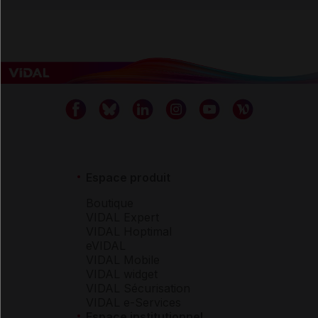
Espace produit
Boutique
VIDAL Expert
VIDAL Hoptimal
eVIDAL
VIDAL Mobile
VIDAL widget
VIDAL Sécurisation
VIDAL e-Services
Espace institutionnel