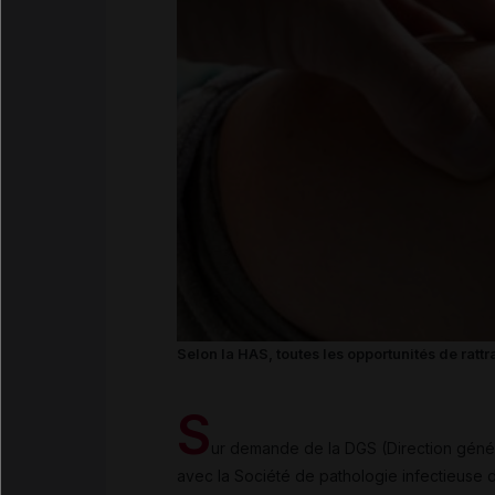
Selon la HAS, toutes les opportunités de rattr
S
ur demande de la DGS (Direction généra
avec la Société de pathologie infectieuse 