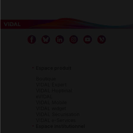
Espace produit
Boutique
VIDAL Expert
VIDAL Hoptimal
eVIDAL
VIDAL Mobile
VIDAL widget
VIDAL Sécurisation
VIDAL e-Services
Espace institutionnel