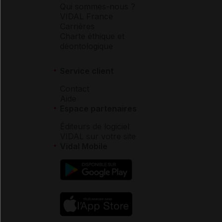
Qui sommes-nous ?
VIDAL France
Carrières
Charte éthique et
déontologique
Service client
Contact
Aide
Espace partenaires
Éditeurs de logiciel
VIDAL sur votre site
Vidal Mobile