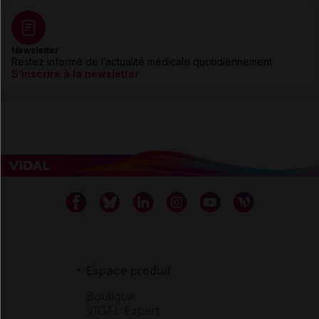
Newsletter
Restez informé de l’actualité médicale quotidiennement
S’inscrire à la newsletter
Espace produit
Boutique
VIDAL Expert