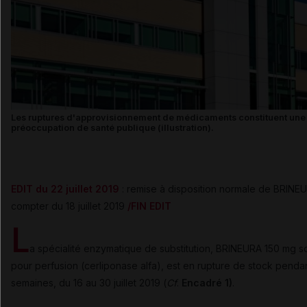
Les ruptures d'approvisionnement de médicaments constituent une 
préoccupation de santé publique (illustration).
EDIT du 22 juillet 2019
: remise à disposition normale de BRINE
compter du 18 juillet 2019
/FIN EDIT
L
a spécialité enzymatique de substitution, BRINEURA 150 mg so
pour perfusion (cerliponase alfa), est en rupture de stock penda
semaines, du 16 au 30 juillet 2019 (
Cf
.
Encadré 1)
.