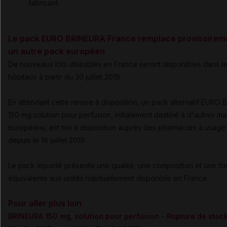
fabricant.
Le pack EURO BRINEURA France remplacé provisoirem
un autre pack européen
De nouveaux lots utilisables en France seront disponibles dans l
hôpitaux à partir du 30 juillet 2019.
En attendant cette remise à disposition, un pack alternatif EURO
150 mg solution pour perfusion, initialement destiné à d'autres m
européens, est mis à disposition auprès des pharmacies à usage 
depuis le 16 juillet 2019.
Le pack importé présente une qualité, une composition et une fo
équivalente aux unités habituellement disponible en France.
Pour aller plus loin
BRINEURA 150 mg, solution pour perfusion - Rupture de stoc