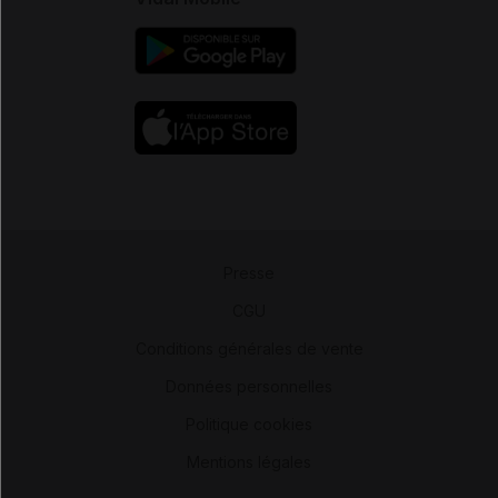
Presse
-
CGU
-
Conditions générales de vente
-
Données personnelles
-
Politique cookies
-
Mentions légales