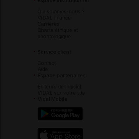
Espace institutionnel
Qui sommes-nous ?
VIDAL France
Carrières
Charte éthique et
déontologique
Service client
Contact
Aide
Espace partenaires
Éditeurs de logiciel
VIDAL sur votre site
Vidal Mobile