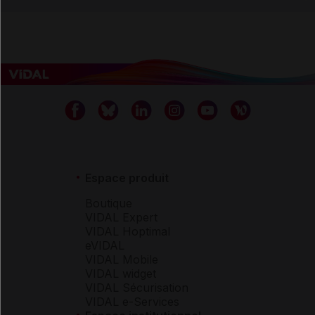
Espace produit
Boutique
VIDAL Expert
VIDAL Hoptimal
eVIDAL
VIDAL Mobile
VIDAL widget
VIDAL Sécurisation
VIDAL e-Services