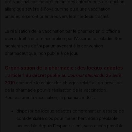
pré-vaccinal comme présentant des antécédents de réaction
allergique sévère à l'ovalbumine ou à une vaccination
antérieure seront orientées vers leur médecin traitant.
La réalisation de la vaccination par le pharmacien d'officine
ouvre droit à une rémunération par l'Assurance maladie. Son
montant sera défini par un avenant à la convention
pharmaceutique, non publié à ce jour.
Organisation de la pharmacie : des locaux adaptés
L'
article 1 du décret publié au
Journal officiel
du 25 avril
2019
comporte le cahier des charges relatif à l'organisation
de la pharmacie pour la réalisation de la vaccination.
Pour assurer la vaccination, la pharmacie doit :
disposer de locaux adaptés comprenant un espace de
confidentialité clos pour mener l'entretien préalable,
accessible depuis l'espace client, sans accès possible