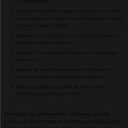
aux médicaments ;
disposer d'équipements adaptés comportant une table
ou un bureau, des chaises et/ou un fauteuil pour installer
la personne pour l'injection ;
disposer d'un point d'eau pour le lavage des mains ou
de solution hydro-alcoolique ;
disposer d'une enceinte réfrigérée pour le stockage
des vaccins ;
disposer de matériel nécessaire pour l'injection du
vaccin et d'une trousse de première urgence ;
éliminer les déchets d'activité de soins à risque
infectieux produits dans ce cadre.
Formation des pharmaciens : 6 heures au total
L'annexe du décret détaille les objectifs pédagogiques de la