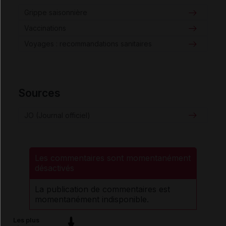
Grippe saisonnière
Vaccinations
Voyages : recommandations sanitaires
Sources
JO (Journal officiel)
Les commentaires sont momentanément
désactivés
La publication de commentaires est
momentanément indisponible.
Les plus