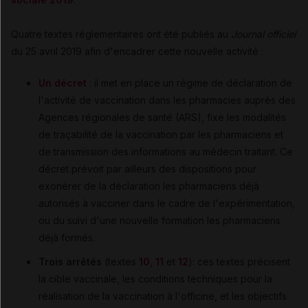
Quatre textes réglementaires ont été publiés au
Journal officiel
du 25 avril 2019 afin d'encadrer cette nouvelle activité :
Un décret
: il met en place un régime de déclaration de
l'activité de vaccination dans les pharmacies auprès des
Agences régionales de santé (ARS), fixe les modalités
de traçabilité de la vaccination par les pharmaciens et
de transmission des informations au médecin traitant. Ce
décret prévoit par ailleurs des dispositions pour
exonérer de la déclaration les pharmaciens déjà
autorisés à vacciner dans le cadre de l'expérimentation,
ou du suivi d'une nouvelle formation les pharmaciens
déjà formés.
Trois arrêtés
(textes
10
,
11
et
12
): ces textes précisent
la cible vaccinale, les conditions techniques pour la
réalisation de la vaccination à l'officine, et les objectifs