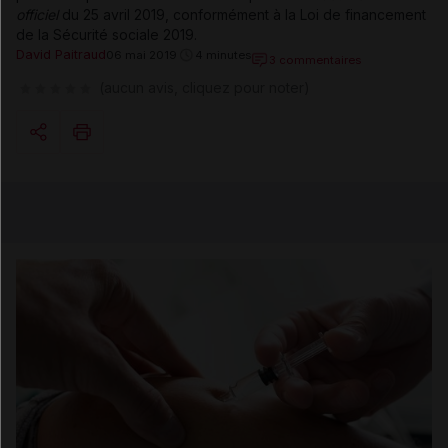
officiel
du 25 avril 2019, conformément à la Loi de financement
de la Sécurité sociale 2019.
David Paitraud
06 mai 2019
4 minutes
3 commentaires
(aucun avis, cliquez pour noter)
Copier l'url
Email