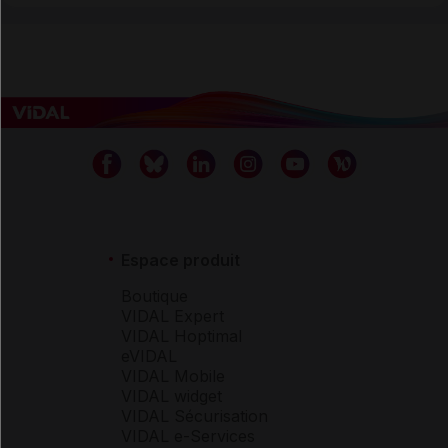
Espace produit
Boutique
VIDAL Expert
VIDAL Hoptimal
eVIDAL
VIDAL Mobile
VIDAL widget
VIDAL Sécurisation
VIDAL e-Services