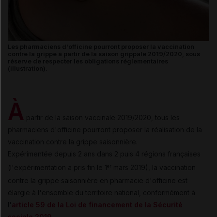
Les pharmaciens d'officine pourront proposer la vaccination
contre la grippe à partir de la saison grippale 2019/2020, sous
réserve de respecter les obligations réglementaires
(illustration).
À
partir de la saison vaccinale 2019/2020, tous les
pharmaciens d'officine pourront proposer la réalisation de la
vaccination contre la grippe saisonnière.
Expérimentée depuis 2 ans dans 2 puis 4 régions françaises
(l'expérimentation a pris fin le 1
mars 2019), la vaccination
er
contre la grippe saisonnière en pharmacie d'officine est
élargie à l'ensemble du territoire national, conformément à
l'
article 59 de la Loi de financement de la Sécurité
sociale 2019
.