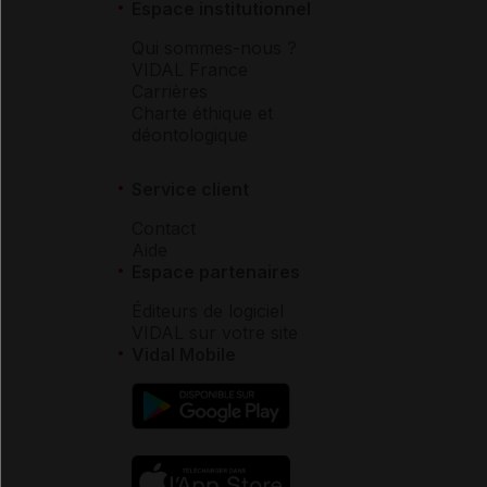
Espace institutionnel
Qui sommes-nous ?
VIDAL France
Carrières
Charte éthique et
déontologique
Service client
Contact
Aide
Espace partenaires
Éditeurs de logiciel
VIDAL sur votre site
Vidal Mobile