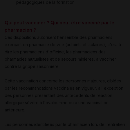
pédagogiques de la formation.
Qui peut vacciner ? Qui peut être vacciné par le
pharmacien ?
Ces dispositions autorisent l'ensemble des pharmaciens
exerçant en pharmacie de ville (adjoints et titulaires), c'est-à-
dire les pharmaciens d'officine, les pharmaciens des
pharmacies mutualistes et de secours minières, à vacciner
contre la grippe saisonnière.
Cette vaccination concerne les personnes majeures, ciblées
par les recommandations vaccinales en vigueur, à l'exception
des personnes présentant des antécédents de réaction
allergique sévère à l'ovalbumine ou à une vaccination
antérieure.
Les personnes identifiées par le pharmacien lors de l'entretien