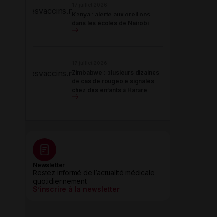
17 juillet 2026
Kenya : alerte aux oreillons
dans les écoles de Nairobi
17 juillet 2026
Zimbabwe : plusieurs dizaines
de cas de rougeole signalés
chez des enfants à Harare
Newsletter
Restez informé de l’actualité médicale
quotidiennement
S’inscrire à la newsletter