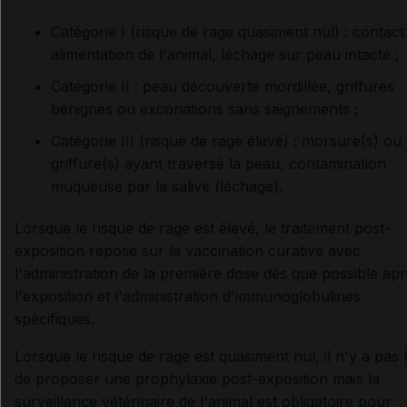
Catégorie I (risque de rage quasiment nul) : contact
alimentation de l'animal, léchage sur peau intacte ;
Catégorie II : peau découverte mordillée, griffures
bénignes ou excoriations sans saignements ;
Catégorie III (risque de rage élevé) : morsure(s) ou
griffure(s) ayant traversé la peau, contamination
muqueuse par la salive (léchage).
Lorsque le risque de rage est élevé, le traitement post-
exposition repose sur la vaccination curative avec
l'administration de la première dose dès que possible ap
l'exposition et l'administration d'immunoglobulines
spécifiques.
Lorsque le risque de rage est quasiment nul, il n'y a pas 
de proposer une prophylaxie post-exposition mais la
surveillance vétérinaire de l'animal est obligatoire pour