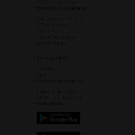
VIDAL e-Services
Espace institutionnel
Qui sommes-nous ?
VIDAL France
Carrières
Charte éthique et
déontologique
Service client
Contact
Aide
Espace partenaires
Éditeurs de logiciel
VIDAL sur votre site
Vidal Mobile