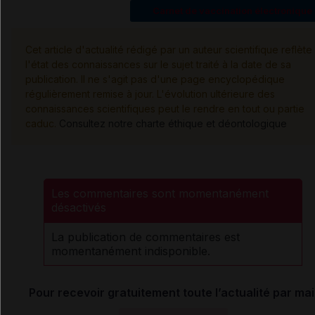
Carnet de vaccination électronique
Cet article d'actualité rédigé par un auteur scientifique reflète
l'état des connaissances sur le sujet traité à la date de sa
publication. Il ne s'agit pas d'une page encyclopédique
régulièrement remise à jour. L'évolution ultérieure des
connaissances scientifiques peut le rendre en tout ou partie
caduc.
Consultez notre charte éthique et déontologique
Les commentaires sont momentanément
désactivés
La publication de commentaires est
momentanément indisponible.
Pour recevoir gratuitement toute l’actualité par mai