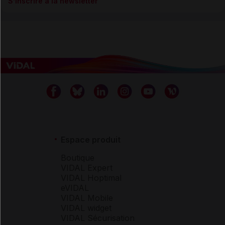
S’inscrire à la newsletter
Espace produit
Boutique
VIDAL Expert
VIDAL Hoptimal
eVIDAL
VIDAL Mobile
VIDAL widget
VIDAL Sécurisation