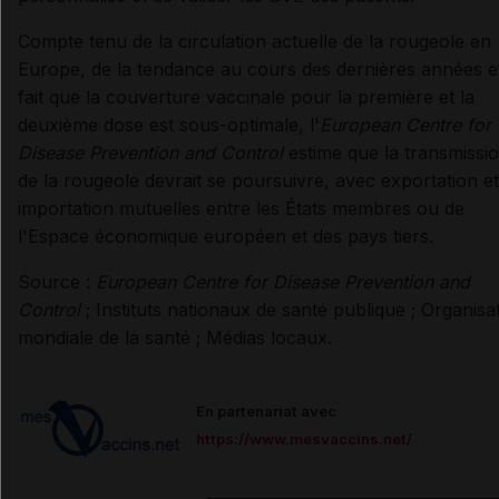
Compte tenu de la circulation actuelle de la rougeole en
Europe, de la tendance au cours des dernières années e
fait que la couverture vaccinale pour la première et la
deuxième dose est sous-optimale, l'
European Centre for
Disease Prevention and Control
estime que la transmissi
de la rougeole devrait se poursuivre, avec exportation et
importation mutuelles entre les États membres
ou de
l'Espace économique européen et des pays tiers.
Source :
European Centre for Disease Prevention and
Control
; Instituts nationaux de santé publique ; Organisa
mondiale de la santé ; Médias locaux.
En partenariat avec
https://www.mesvaccins.net/