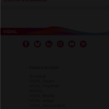
S’inscrire à la newsletter
Espace produit
Boutique
VIDAL Expert
VIDAL Hoptimal
eVIDAL
VIDAL Mobile
VIDAL widget
VIDAL Sécurisation