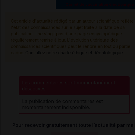
Carnet de vaccination électronique
Cet article d'actualité rédigé par un auteur scientifique reflète
l'état des connaissances sur le sujet traité à la date de sa
publication. Il ne s'agit pas d'une page encyclopédique
régulièrement remise à jour. L'évolution ultérieure des
connaissances scientifiques peut le rendre en tout ou partie
caduc.
Consultez notre charte éthique et déontologique
Les commentaires sont momentanément
désactivés
La publication de commentaires est
momentanément indisponible.
Pour recevoir gratuitement toute l’actualité par mai