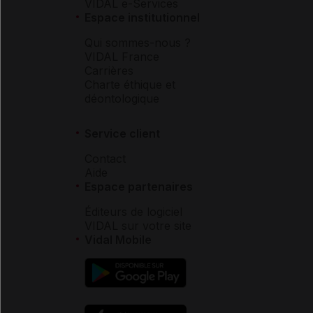
VIDAL e-Services
Espace institutionnel
Qui sommes-nous ?
VIDAL France
Carrières
Charte éthique et
déontologique
Service client
Contact
Aide
Espace partenaires
Éditeurs de logiciel
VIDAL sur votre site
Vidal Mobile