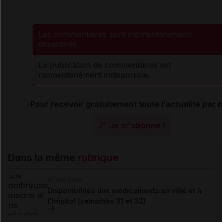
Les commentaires sont momentanément
désactivés
La publication de commentaires est
momentanément indisponible.
Pour recevoir gratuitement toute l’actualité par m
Je m'abonne !
Dans la même
rubrique
06 août 2026
Disponibilités des médicaments en ville et à
l'hôpital (semaines 31 et 32)