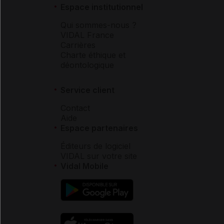
Espace institutionnel
Qui sommes-nous ?
VIDAL France
Carrières
Charte éthique et
déontologique
Service client
Contact
Aide
Espace partenaires
Éditeurs de logiciel
VIDAL sur votre site
Vidal Mobile