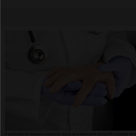
Copier l'url
Email
Il persiste un besoin médical dans le traitement de la PR compte te