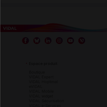
Espace produit
Boutique
VIDAL Expert
VIDAL Hoptimal
eVIDAL
VIDAL Mobile
VIDAL widget
VIDAL Sécurisation
VIDAL e-Services