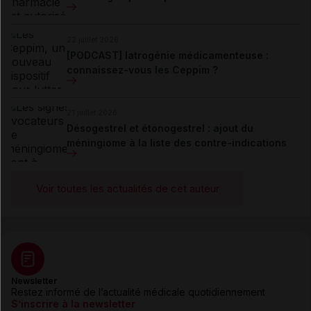
22 juillet 2026
[PODCAST] Iatrogénie médicamenteuse :
connaissez-vous les Ceppim ?
21 juillet 2026
Désogestrel et étonogestrel : ajout du
méningiome à la liste des contre-indications
Voir toutes les actualités de cet auteur
Newsletter
Restez informé de l’actualité médicale quotidiennement
S’inscrire à la newsletter