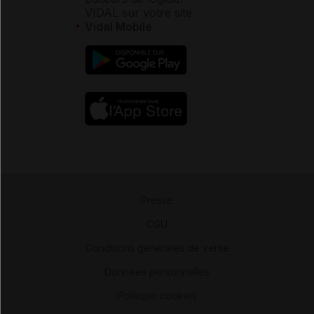
VIDAL sur votre site
Vidal Mobile
Presse
-
CGU
-
Conditions générales de vente
-
Données personnelles
-
Politique cookies
-