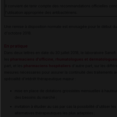
Il convient de tenir compte des recommandations officielles con
l'utilisation appropriée des antibactériens.
Une remise à disposition normale est envisagée pour le début du
d'octobre 2018.
En pratique
Dans deux lettres en date du 30 juillet 2018, le laboratoire Sanofi
les
pharmaciens d'officine, rhumatologues et dermatologues
part, et les
pharmaciens hospitaliers
d'autre part, sur les diffé
mesures nécessaires pour assurer la continuité des traitements a
spécialité d'intérêt thérapeutique majeur :
mise en place de dotations grossistes mensuelles à hauteur
des besoins du marché ;
invitation à étudier au cas par cas la possibilité d'utiliser les
alternatives thérapeutiques les plus adaptées ;