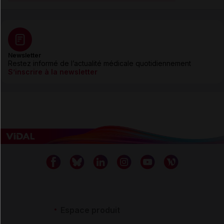
Newsletter
Restez informé de l’actualité médicale quotidiennement
S’inscrire à la newsletter
Espace produit